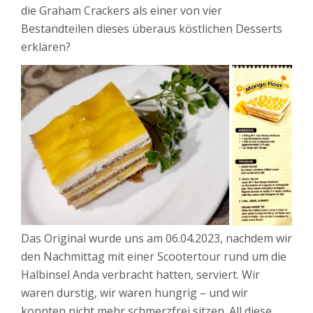
die Graham Crackers als einer von vier
Bestandteilen dieses überaus köstlichen Desserts
erklären?
Das Original wurde uns am 06.04.2023, nachdem wir
den Nachmittag mit einer Scootertour rund um die
Halbinsel Anda verbracht hatten, serviert. Wir
waren durstig, wir waren hungrig – und wir
konnten nicht mehr schmerzfrei sitzen. All diese