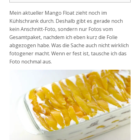
Mein aktueller Mango Float zieht noch im
Kühlschrank durch. Deshalb gibt es gerade noch
kein Anschnitt-Foto, sondern nur Fotos vom
Gesamtpaket, nachdem ich eben kurz die Folie
abgezogen habe. Was die Sache auch nicht wirklich
fotogener macht. Wenn er fest ist, tausche ich das
Foto nochmal aus.