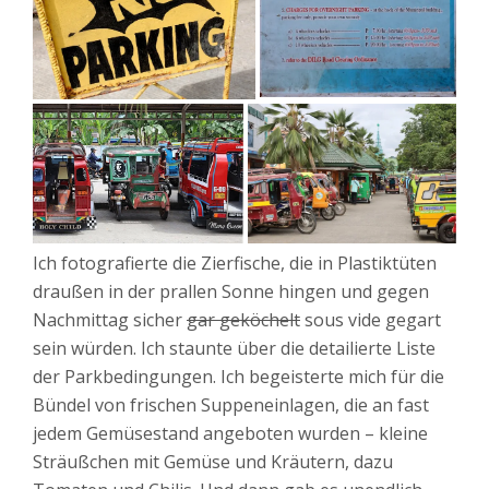
Ich fotografierte die Zierfische, die in Plastiktüten
draußen in der prallen Sonne hingen und gegen
Nachmittag sicher
gar geköchelt
sous vide gegart
sein würden. Ich staunte über die detailierte Liste
der Parkbedingungen. Ich begeisterte mich für die
Bündel von frischen Suppeneinlagen, die an fast
jedem Gemüsestand angeboten wurden – kleine
Sträußchen mit Gemüse und Kräutern, dazu