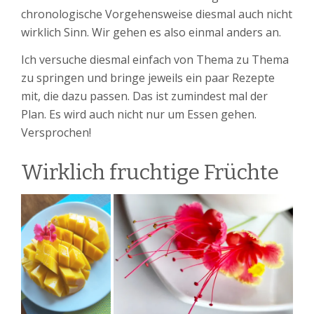
chronologische Vorgehensweise diesmal auch nicht
wirklich Sinn. Wir gehen es also einmal anders an.
Ich versuche diesmal einfach von Thema zu Thema
zu springen und bringe jeweils ein paar Rezepte
mit, die dazu passen. Das ist zumindest mal der
Plan. Es wird auch nicht nur um Essen gehen.
Versprochen!
Wirklich fruchtige Früchte