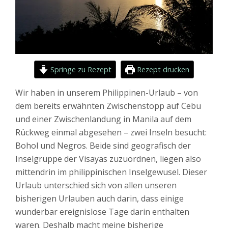
Springe zu Rezept
Rezept drucken
Wir haben in unserem Philippinen-Urlaub – von
dem bereits erwähnten Zwischenstopp auf Cebu
und einer Zwischenlandung in Manila auf dem
Rückweg einmal abgesehen – zwei Inseln besucht:
Bohol und Negros. Beide sind geografisch der
Inselgruppe der Visayas zuzuordnen, liegen also
mittendrin im philippinischen Inselgewusel. Dieser
Urlaub unterschied sich von allen unseren
bisherigen Urlauben auch darin, dass einige
wunderbar ereignislose Tage darin enthalten
waren. Deshalb macht meine bisherige