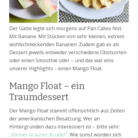
Der Gatte legte sich morgens auf Pan Cakes fest.
Mit Banane. Mit Stücken von sehr kleinen, extrem
wohlschmeckenden Bananen. Zudem gab es als
Dessert jeweils entweder verschiedene Obstsorten
oder einen Smoothie oder – und das war eins
unserer Highlights – einen Mango Float.
Mango Float – ein
Traumdessert
Der Mango Float stammt offensichtlich aus Zeiten
der amerikanischen Besatzung. Wer an
Hintergründen dazu interessiert ist – bitte sehr:
„Kleiner brauner Bruder“
. Wie sonst würden sich