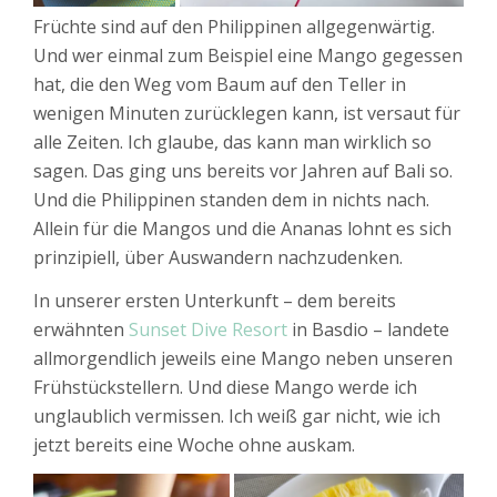
Früchte sind auf den Philippinen allgegenwärtig.
Und wer einmal zum Beispiel eine Mango gegessen
hat, die den Weg vom Baum auf den Teller in
wenigen Minuten zurücklegen kann, ist versaut für
alle Zeiten. Ich glaube, das kann man wirklich so
sagen. Das ging uns bereits vor Jahren auf Bali so.
Und die Philippinen standen dem in nichts nach.
Allein für die Mangos und die Ananas lohnt es sich
prinzipiell, über Auswandern nachzudenken.
In unserer ersten Unterkunft – dem bereits
erwähnten
Sunset Dive Resort
in Basdio – landete
allmorgendlich jeweils eine Mango neben unseren
Frühstückstellern. Und diese Mango werde ich
unglaublich vermissen. Ich weiß gar nicht, wie ich
jetzt bereits eine Woche ohne auskam.