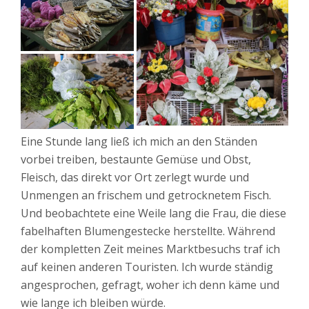
Eine Stunde lang ließ ich mich an den Ständen
vorbei treiben, bestaunte Gemüse und Obst,
Fleisch, das direkt vor Ort zerlegt wurde und
Unmengen an frischem und getrocknetem Fisch.
Und beobachtete eine Weile lang die Frau, die diese
fabelhaften Blumengestecke herstellte. Während
der kompletten Zeit meines Marktbesuchs traf ich
auf keinen anderen Touristen. Ich wurde ständig
angesprochen, gefragt, woher ich denn käme und
wie lange ich bleiben würde.