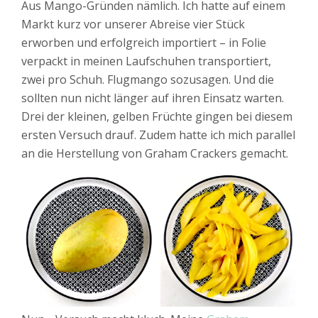
Aus Mango-Gründen nämlich. Ich hatte auf einem
Markt kurz vor unserer Abreise vier Stück
erworben und erfolgreich importiert – in Folie
verpackt in meinen Laufschuhen transportiert,
zwei pro Schuh. Flugmango sozusagen. Und die
sollten nun nicht länger auf ihren Einsatz warten.
Drei der kleinen, gelben Früchte gingen bei diesem
ersten Versuch drauf. Zudem hatte ich mich parallel
an die Herstellung von Graham Crackers gemacht.