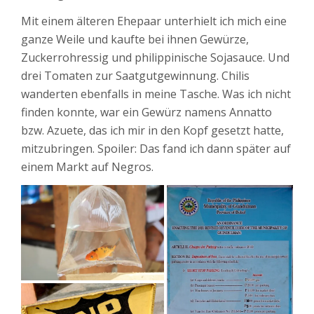
Mit einem älteren Ehepaar unterhielt ich mich eine
ganze Weile und kaufte bei ihnen Gewürze,
Zuckerrohressig und philippinische Sojasauce. Und
drei Tomaten zur Saatgutgewinnung. Chilis
wanderten ebenfalls in meine Tasche. Was ich nicht
finden konnte, war ein Gewürz namens Annatto
bzw. Azuete, das ich mir in den Kopf gesetzt hatte,
mitzubringen. Spoiler: Das fand ich dann später auf
einem Markt auf Negros.