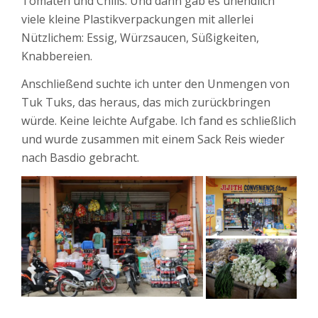
Tomaten und Chilis. Und dann gab es unendlich
viele kleine Plastikverpackungen mit allerlei
Nützlichem: Essig, Würzsaucen, Süßigkeiten,
Knabbereien.
Anschließend suchte ich unter den Unmengen von
Tuk Tuks, das heraus, das mich zurückbringen
würde. Keine leichte Aufgabe. Ich fand es schließlich
und wurde zusammen mit einem Sack Reis wieder
nach Basdio gebracht.