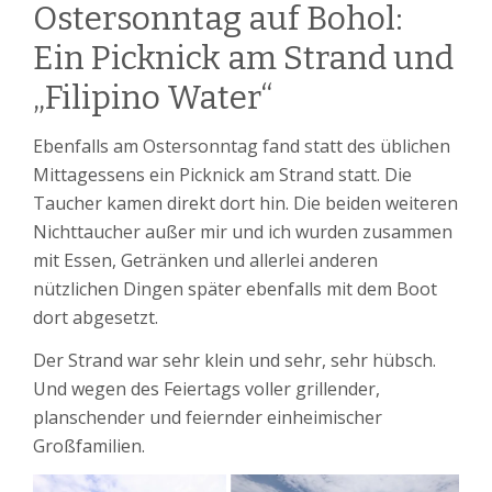
Ostersonntag auf Bohol:
Ein Picknick am Strand und
„Filipino Water“
Ebenfalls am Ostersonntag fand statt des üblichen
Mittagessens ein Picknick am Strand statt. Die
Taucher kamen direkt dort hin. Die beiden weiteren
Nichttaucher außer mir und ich wurden zusammen
mit Essen, Getränken und allerlei anderen
nützlichen Dingen später ebenfalls mit dem Boot
dort abgesetzt.
Der Strand war sehr klein und sehr, sehr hübsch.
Und wegen des Feiertags voller grillender,
planschender und feiernder einheimischer
Großfamilien.