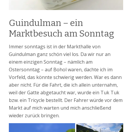
Guindulman – ein
Marktbesuch am Sonntag
Immer sonntags ist in der Markthalle von
Guindulman ganz schön viel los. Da wir nur an
einem einzigen Sonntag – nämlich am
Ostersonntag – auf Bohol waren, dachte ich im
Vorfeld, das könnte schwierig werden. War es dann
aber nicht. Für die Fahrt, die ich allein unternahm,
weil der Gatte abgetaucht war, wurde ein Tuk Tuk
bzw. ein Tricycle bestellt. Der Fahrer würde vor dem
Markt auf mich warten und mich anschließend
wieder zurück bringen.