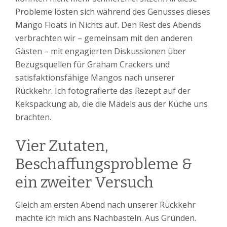
Probleme lösten sich während des Genusses dieses
Mango Floats in Nichts auf. Den Rest des Abends
verbrachten wir – gemeinsam mit den anderen
Gästen – mit engagierten Diskussionen über
Bezugsquellen für Graham Crackers und
satisfaktionsfähige Mangos nach unserer
Rückkehr. Ich fotografierte das Rezept auf der
Kekspackung ab, die die Mädels aus der Küche uns
brachten.
Vier Zutaten,
Beschaffungsprobleme &
ein zweiter Versuch
Gleich am ersten Abend nach unserer Rückkehr
machte ich mich ans Nachbasteln. Aus Gründen.