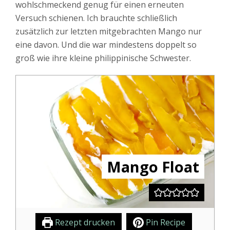
wohlschmeckend genug für einen erneuten
Versuch schienen. Ich brauchte schließlich
zusätzlich zur letzten mitgebrachten Mango nur
eine davon. Und die war mindestens doppelt so
groß wie ihre kleine philippinische Schwester.
Mango Float
Rezept drucken
Pin Recipe