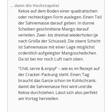
… dann die Hochstapelei
Kekse auf dem Boden einer quadratischen
oder rechteckigen Form auslegen. Einen Teil
der Sahnemasse darauf geben. In dünne
Scheiben geschnittene Mango darauf
verteilen. Zwei- bis dreimal wiederholen (je
nach Größe der Schüssel). Die obere Schicht
ist Sahnemasse mit einer Lage möglichst
ordentlich aufgelegter Mangoscheibchen.
Da ist bei mir noch Luft nach oben.
"Chill, serve & enjoy!" – wie es im Rezept auf
der Cracker-Packung steht. Einen Tag
braucht das Ganze schon im Kühlschrank,
damit die Sahnemasse fest wird und die
Kekse durchziehen. Lässt sich also perfekt
am Vortag herstellen.