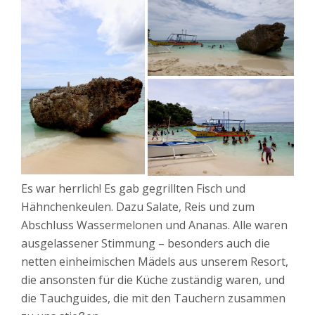
Es war herrlich! Es gab gegrillten Fisch und
Hähnchenkeulen. Dazu Salate, Reis und zum
Abschluss Wassermelonen und Ananas. Alle waren
ausgelassener Stimmung – besonders auch die
netten einheimischen Mädels aus unserem Resort,
die ansonsten für die Küche zuständig waren, und
die Tauchguides, die mit den Tauchern zusammen