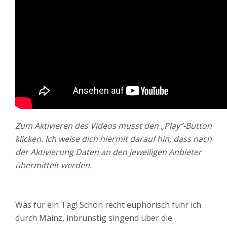
Zum Aktivieren des Videos musst den „Play“-Button
klicken. Ich weise dich hiermit darauf hin, dass nach
der Aktivierung Daten an den jeweiligen Anbieter
übermittelt werden.
Was für ein Tag! Schon recht euphorisch fuhr ich
durch Mainz, inbrünstig singend über die