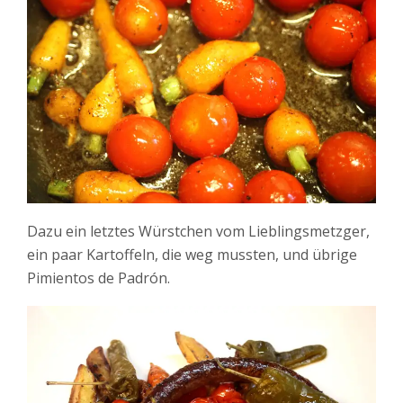
Dazu ein letztes Würstchen vom Lieblingsmetzger,
ein paar Kartoffeln, die weg mussten, und übrige
Pimientos de Padrón
.