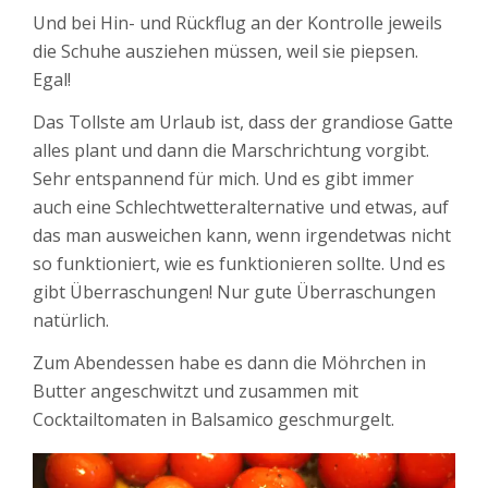
Und bei Hin- und Rückflug an der Kontrolle jeweils
die Schuhe ausziehen müssen, weil sie piepsen.
Egal!
Das Tollste am Urlaub ist, dass der grandiose Gatte
alles plant und dann die Marschrichtung vorgibt.
Sehr entspannend für mich. Und es gibt immer
auch eine Schlechtwetteralternative und etwas, auf
das man ausweichen kann, wenn irgendetwas nicht
so funktioniert, wie es funktionieren sollte. Und es
gibt Überraschungen! Nur gute Überraschungen
natürlich.
Zum Abendessen habe es dann die Möhrchen in
Butter angeschwitzt und zusammen mit
Cocktailtomaten in Balsamico geschmurgelt.