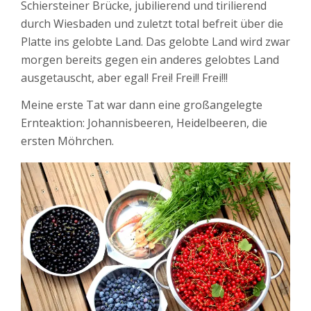
Schiersteiner Brücke, jubilierend und tirilierend
durch Wiesbaden und zuletzt total befreit über die
Platte ins gelobte Land. Das gelobte Land wird zwar
morgen bereits gegen ein anderes gelobtes Land
ausgetauscht, aber egal! Frei! Frei!! Frei!!!
Meine erste Tat war dann eine großangelegte
Ernteaktion: Johannisbeeren, Heidelbeeren, die
ersten Möhrchen.