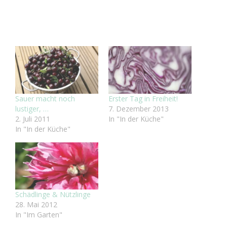
Sauer macht noch
Erster Tag in Freiheit!
lustiger, …
7. Dezember 2013
2. Juli 2011
In "In der Küche"
In "In der Küche"
Schädlinge & Nützlinge
28. Mai 2012
In "Im Garten"