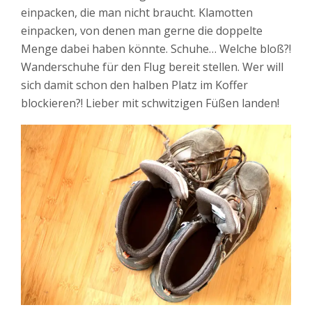
einpacken, die man nicht braucht. Klamotten
einpacken, von denen man gerne die doppelte
Menge dabei haben könnte. Schuhe… Welche bloß?!
Wanderschuhe für den Flug bereit stellen. Wer will
sich damit schon den halben Platz im Koffer
blockieren?! Lieber mit schwitzigen Füßen landen!