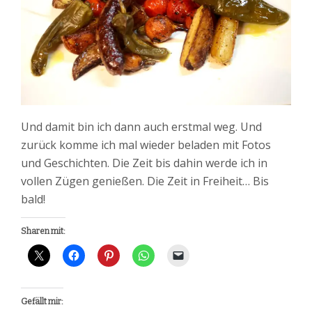
Und damit bin ich dann auch erstmal weg. Und
zurück komme ich mal wieder beladen mit Fotos
und Geschichten. Die Zeit bis dahin werde ich in
vollen Zügen genießen. Die Zeit in Freiheit… Bis
bald!
Sharen mit:
Gefällt mir: