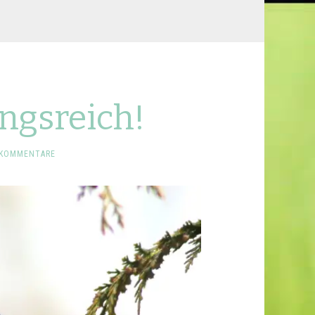
ngsreich!
 KOMMENTARE