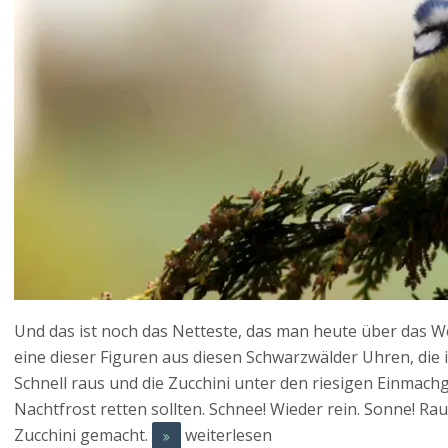
Und das ist noch das Netteste, das man heute über das We
eine dieser Figuren aus diesen Schwarzwälder Uhren, die
Schnell raus und die Zucchini unter den riesigen Einmachgl
Nachtfrost retten sollten. Schnee! Wieder rein. Sonne! R
Zucchini gemacht.
weiterlesen