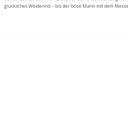
glückliches Weiderind – bis der böse Mann mit dem Mess