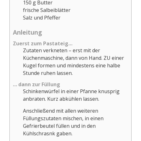
150
g
Butter
frische Salbeiblätter
Salz und Pfeffer
Anleitung
Zuerst zum Pastateig…
Zutaten verkneten – erst mit der
Küchenmaschine, dann von Hand. ZU einer
Kugel formen und mindestens eine halbe
Stunde ruhen lassen.
… dann zur Füllung
Schinkenwürfel in einer Pfanne knusprig
anbraten. Kurz abkühlen lassen.
Anschließend mit allen weiteren
Füllungszutaten mischen, in einen
Gefrierbeutel füllen und in den
Kühlschrasnk gaben.