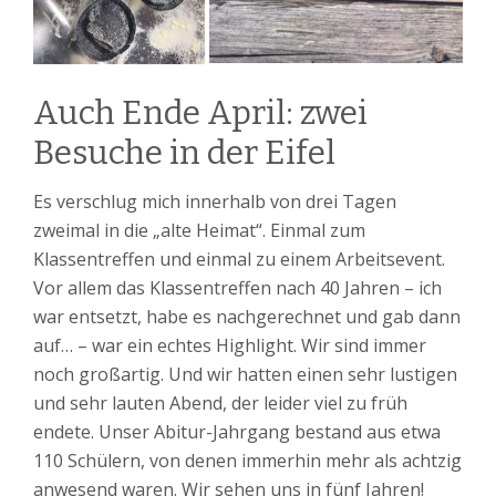
Auch Ende April: zwei
Besuche in der Eifel
Es verschlug mich innerhalb von drei Tagen
zweimal in die „alte Heimat“. Einmal zum
Klassentreffen und einmal zu einem Arbeitsevent.
Vor allem das Klassentreffen nach 40 Jahren – ich
war entsetzt, habe es nachgerechnet und gab dann
auf… – war ein echtes Highlight. Wir sind immer
noch großartig. Und wir hatten einen sehr lustigen
und sehr lauten Abend, der leider viel zu früh
endete. Unser Abitur-Jahrgang bestand aus etwa
110 Schülern, von denen immerhin mehr als achtzig
anwesend waren. Wir sehen uns in fünf Jahren!