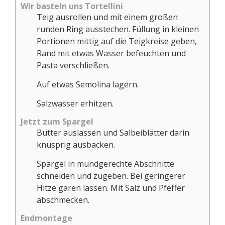
Wir basteln uns Tortellini
Teig ausrollen und mit einem großen
runden Ring ausstechen. Füllung in kleinen
Portionen mittig auf die Teigkreise geben,
Rand mit etwas Wasser befeuchten und
Pasta verschließen.
Auf etwas Semolina lagern.
Salzwasser erhitzen.
Jetzt zum Spargel
Butter auslassen und Salbeiblätter darin
knusprig ausbacken.
Spargel in mundgerechte Abschnitte
schneiden und zugeben. Bei geringerer
Hitze garen lassen. Mit Salz und Pfeffer
abschmecken.
Endmontage