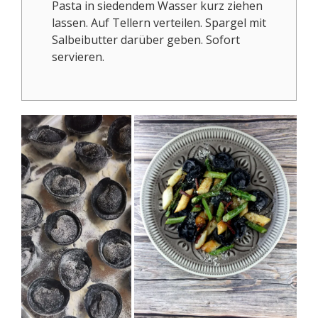
Pasta in siedendem Wasser kurz ziehen
lassen. Auf Tellern verteilen. Spargel mit
Salbeibutter darüber geben. Sofort
servieren.