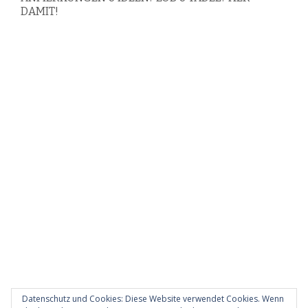
DAMIT!
Datenschutz und Cookies: Diese Website verwendet Cookies. Wenn