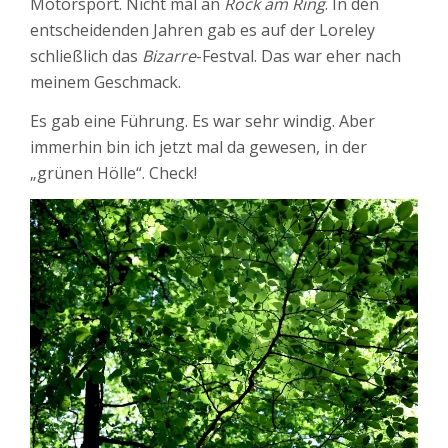
Motorsport. Nicht mal an
Rock am Ring
. In den
entscheidenden Jahren gab es auf der Loreley
schließlich das
Bizarre
-Festval. Das war eher nach
meinem Geschmack.
Es gab eine Führung. Es war sehr windig. Aber
immerhin bin ich jetzt mal da gewesen, in der
„grünen Hölle“. Check!