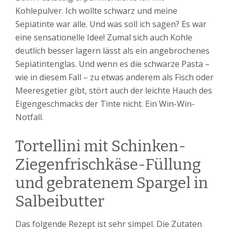
Kohlepulver. Ich wollte schwarz und meine
Sepiatinte war alle. Und was soll ich sagen? Es war
eine sensationelle Idee! Zumal sich auch Kohle
deutlich besser lagern lässt als ein angebrochenes
Sepiatintenglas. Und wenn es die schwarze Pasta –
wie in diesem Fall – zu etwas anderem als Fisch oder
Meeresgetier gibt, stört auch der leichte Hauch des
Eigengeschmacks der Tinte nicht. Ein Win-Win-
Notfall.
Tortellini mit Schinken-
Ziegenfrischkäse-Füllung
und gebratenem Spargel in
Salbeibutter
Das folgende Rezept ist sehr simpel. Die Zutaten