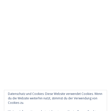
Datenschutz und Cookies: Diese Website verwendet Cookies. Wenn
du die Website weiterhin nutzt, stimmst du der Verwendung von
Cookies zu.
Diese Website verwendet Akismet, um Spam zu