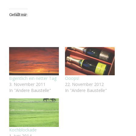
Gefällt mir:
Eigentlich ein netter Tag
Ooops!
3. November 2011
22. November 2012
In "Andere Baustelle"
In "Andere Baustelle"
Kochblockade
1. Juni 2014