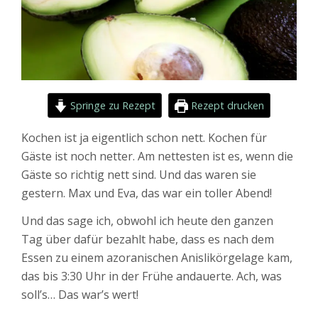
Springe zu Rezept
Rezept drucken
Kochen ist ja eigentlich schon nett. Kochen für
Gäste ist noch netter. Am nettesten ist es, wenn die
Gäste so richtig nett sind. Und das waren sie
gestern. Max und Eva, das war ein toller Abend!
Und das sage ich, obwohl ich heute den ganzen
Tag über dafür bezahlt habe, dass es nach dem
Essen zu einem azoranischen Anislikörgelage kam,
das bis 3:30 Uhr in der Frühe andauerte. Ach, was
soll’s… Das war’s wert!