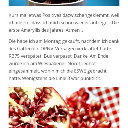
Kurz mal etwas Positives dazwischengeklemmt, weil
ich merke, dass ich mich schon wieder aufrege… Die
erste Amaryllis des Jahres. Atmen…
Die habe ich am Montag gekauft, nachdem ich dank
des Gatten ein ÖPNV-Versagen verkraftet hatte.
RB75 verspätet, Bus verpasst. Danke. Am Ende
wurde ich am Wiesbadener Nordfriedhof
eingesammelt, wohin mich die ESWE gebracht
hatte. Wenigstens die Linie 3 war pünktlich.