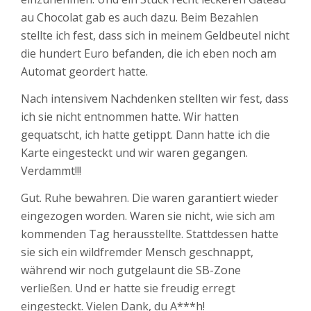
au Chocolat gab es auch dazu. Beim Bezahlen
stellte ich fest, dass sich in meinem Geldbeutel nicht
die hundert Euro befanden, die ich eben noch am
Automat geordert hatte.
Nach intensivem Nachdenken stellten wir fest, dass
ich sie nicht entnommen hatte. Wir hatten
gequatscht, ich hatte getippt. Dann hatte ich die
Karte eingesteckt und wir waren gegangen.
Verdammt!!!
Gut. Ruhe bewahren. Die waren garantiert wieder
eingezogen worden. Waren sie nicht, wie sich am
kommenden Tag herausstellte. Stattdessen hatte
sie sich ein wildfremder Mensch geschnappt,
während wir noch gutgelaunt die SB-Zone
verließen. Und er hatte sie freudig erregt
eingesteckt. Vielen Dank, du A***h!