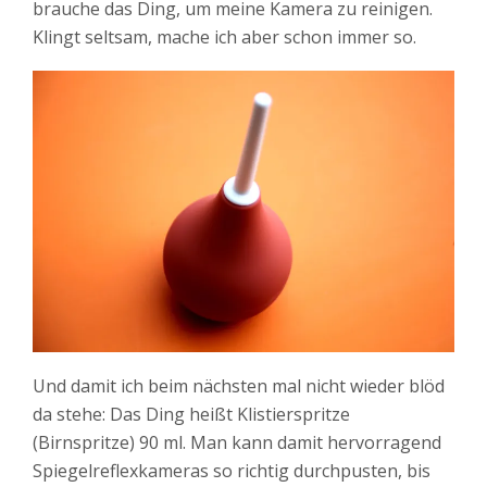
brauche das Ding, um meine Kamera zu reinigen.
Klingt seltsam, mache ich aber schon immer so.
Und damit ich beim nächsten mal nicht wieder blöd
da stehe: Das Ding heißt Klistierspritze
(Birnspritze) 90 ml. Man kann damit hervorragend
Spiegelreflexkameras so richtig durchpusten, bis