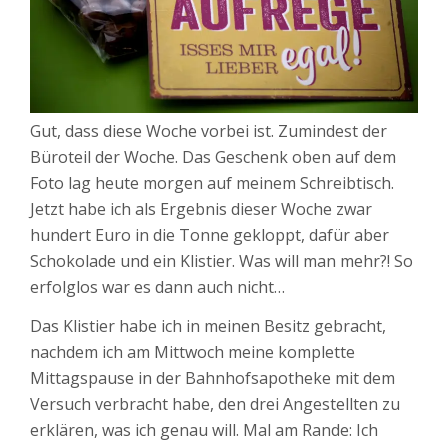
Gut, dass diese Woche vorbei ist. Zumindest der
Büroteil der Woche. Das Geschenk oben auf dem
Foto lag heute morgen auf meinem Schreibtisch.
Jetzt habe ich als Ergebnis dieser Woche zwar
hundert Euro in die Tonne gekloppt, dafür aber
Schokolade und ein Klistier. Was will man mehr?! So
erfolglos war es dann auch nicht…
Das Klistier habe ich in meinen Besitz gebracht,
nachdem ich am Mittwoch meine komplette
Mittagspause in der Bahnhofsapotheke mit dem
Versuch verbracht habe, den drei Angestellten zu
erklären, was ich genau will. Mal am Rande: Ich