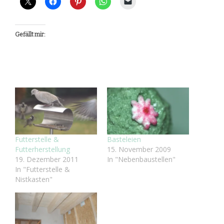
Gefällt mir:
Futterstelle &
Basteleien
Futterherstellung
15. November 2009
19. Dezember 2011
In "Nebenbaustellen"
In "Futterstelle &
Nistkasten"