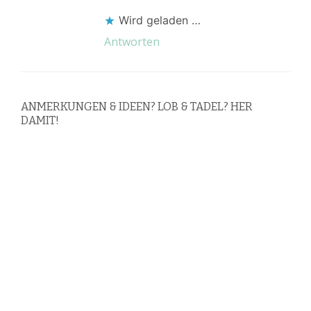
Wird geladen …
Antworten
ANMERKUNGEN & IDEEN? LOB & TADEL? HER
DAMIT!