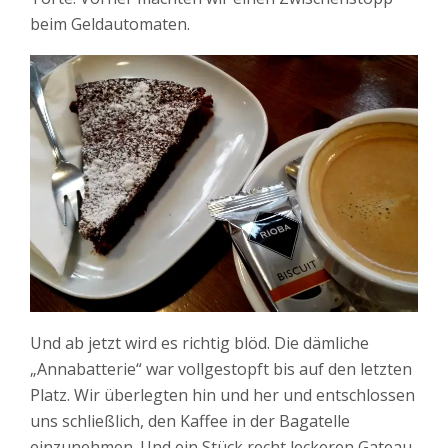
beim Geldautomaten.
Und ab jetzt wird es richtig blöd. Die dämliche
„Annabatterie“ war vollgestopft bis auf den letzten
Platz. Wir überlegten hin und her und entschlossen
uns schließlich, den Kaffee in der Bagatelle
einzunehmen. Und ein Stück recht leckeren Gateau