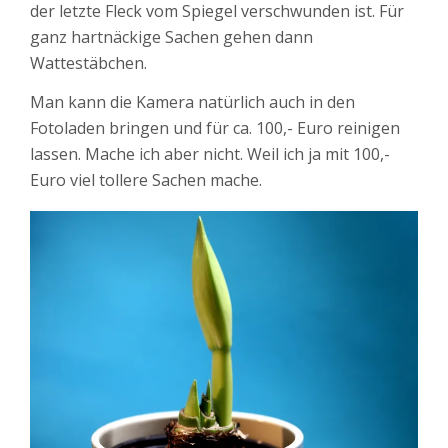
der letzte Fleck vom Spiegel verschwunden ist. Für
ganz hartnäckige Sachen gehen dann
Wattestäbchen.
Man kann die Kamera natürlich auch in den
Fotoladen bringen und für ca. 100,- Euro reinigen
lassen. Mache ich aber nicht. Weil ich ja mit 100,-
Euro viel tollere Sachen mache.