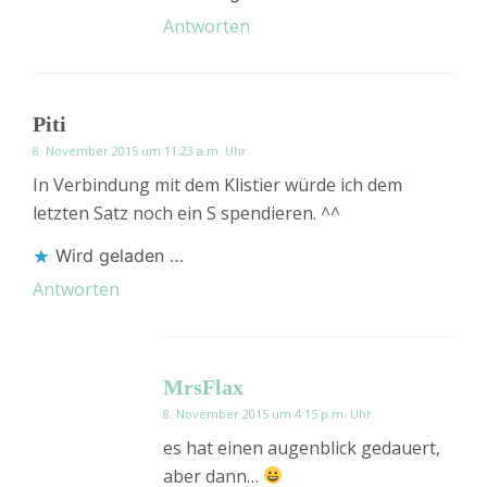
Antworten
Piti
8. November 2015 um 11:23 a.m. Uhr
In Verbindung mit dem Klistier würde ich dem
letzten Satz noch ein S spendieren. ^^
Wird geladen …
Antworten
MrsFlax
8. November 2015 um 4:15 p.m. Uhr
es hat einen augenblick gedauert,
aber dann…