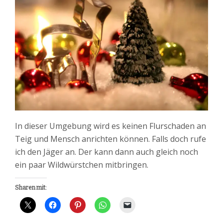
In dieser Umgebung wird es keinen Flurschaden an
Teig und Mensch anrichten können. Falls doch rufe
ich den Jäger an. Der kann dann auch gleich noch
ein paar Wildwürstchen mitbringen.
Sharen mit: