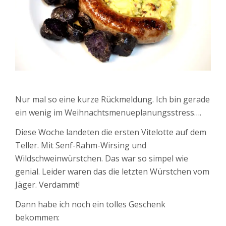
Nur mal so eine kurze Rückmeldung. Ich bin gerade
ein wenig im Weihnachtsmenueplanungsstress….
Diese Woche landeten die ersten Vitelotte auf dem
Teller. Mit Senf-Rahm-Wirsing und
Wildschweinwürstchen. Das war so simpel wie
genial. Leider waren das die letzten Würstchen vom
Jäger. Verdammt!
Dann habe ich noch ein tolles Geschenk
bekommen: