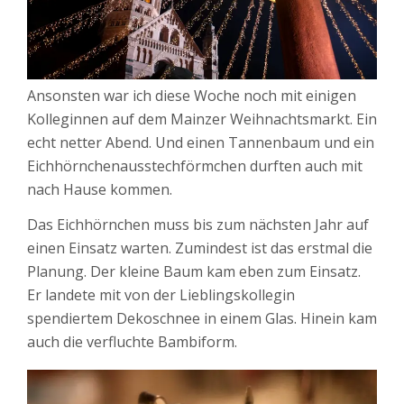
Ansonsten war ich diese Woche noch mit einigen
Kolleginnen auf dem Mainzer Weihnachtsmarkt. Ein
echt netter Abend. Und einen Tannenbaum und ein
Eichhörnchenausstechförmchen durften auch mit
nach Hause kommen.
Das Eichhörnchen muss bis zum nächsten Jahr auf
einen Einsatz warten. Zumindest ist das erstmal die
Planung. Der kleine Baum kam eben zum Einsatz.
Er landete mit von der Lieblingskollegin
spendiertem Dekoschnee in einem Glas. Hinein kam
auch die verfluchte Bambiform.