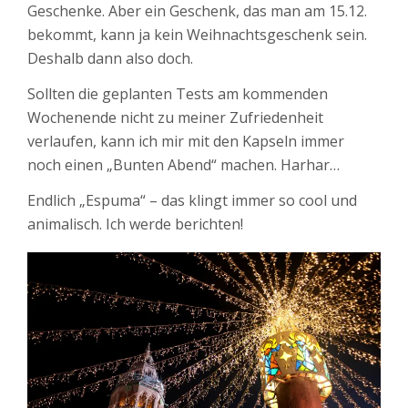
Geschenke. Aber ein Geschenk, das man am 15.12.
bekommt, kann ja kein Weihnachtsgeschenk sein.
Deshalb dann also doch.
Sollten die geplanten Tests am kommenden
Wochenende nicht zu meiner Zufriedenheit
verlaufen, kann ich mir mit den Kapseln immer
noch einen „Bunten Abend“ machen. Harhar…
Endlich „Espuma“ – das klingt immer so cool und
animalisch. Ich werde berichten!