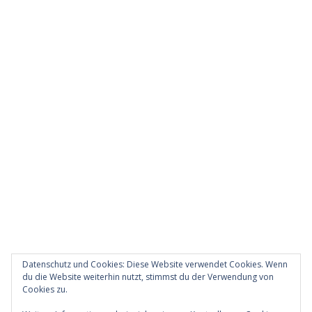
Datenschutz und Cookies: Diese Website verwendet Cookies. Wenn
du die Website weiterhin nutzt, stimmst du der Verwendung von
Cookies zu.
Diese Website verwendet Akismet, um Spam zu