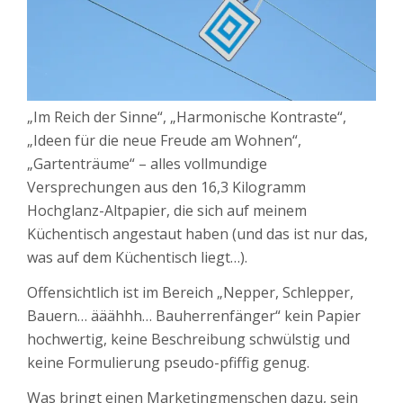
„Im Reich der Sinne“, „Harmonische Kontraste“,
„Ideen für die neue Freude am Wohnen“,
„Gartenträume“ – alles vollmundige
Versprechungen aus den 16,3 Kilogramm
Hochglanz-Altpapier, die sich auf meinem
Küchentisch angestaut haben (und das ist nur das,
was auf dem Küchentisch liegt…).
Offensichtlich ist im Bereich „Nepper, Schlepper,
Bauern… ääähhh… Bauherrenfänger“ kein Papier
hochwertig, keine Beschreibung schwülstig und
keine Formulierung pseudo-pfiffig genug.
Was bringt einen Marketingmenschen dazu, sein