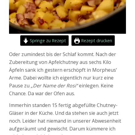
Springe zu Rezept
Rezept drucken
Oder zumindest bis der Schlaf kommt. Nach der
Zubereitung von Apfelchutney aus sechs Kilo
Äpfeln sank ich gestern erschöpft in Morpheus‘
Arme. Dabei wollte ich eigentlich nur kurz eine
Pause zu
„Der Name der Rosi“
einlegen. Keine
Chance. Da war der Ofen aus.
Immerhin standen 15 fertig abgefüllte Chutney-
Gläser in der Küche. Und da stehen sie auch jetzt
noch. Leider hat niemand in unserer Abwesenheit
aufgeräumt und gewischt. Darum kümmere ich