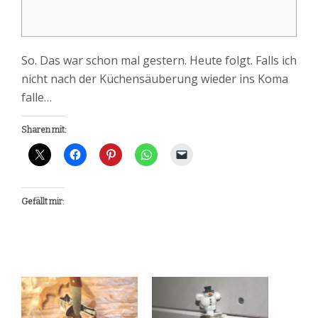
So. Das war schon mal gestern. Heute folgt. Falls ich
nicht nach der Küchensäuberung wieder ins Koma
falle…
Sharen mit:
Gefällt mir: