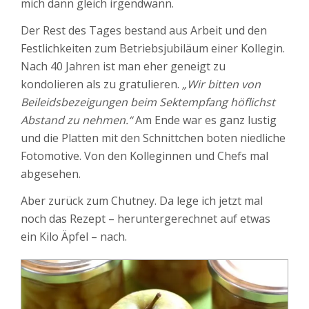
mich dann gleich irgendwann.
Der Rest des Tages bestand aus Arbeit und den
Festlichkeiten zum Betriebsjubiläum einer Kollegin.
Nach 40 Jahren ist man eher geneigt zu
kondolieren als zu gratulieren.
„Wir bitten von
Beileidsbezeigungen beim Sektempfang höflichst
Abstand zu nehmen.“
Am Ende war es ganz lustig
und die Platten mit den Schnittchen boten niedliche
Fotomotive. Von den Kolleginnen und Chefs mal
abgesehen.
Aber zurück zum Chutney. Da lege ich jetzt mal
noch das Rezept – heruntergerechnet auf etwas
ein Kilo Äpfel – nach.