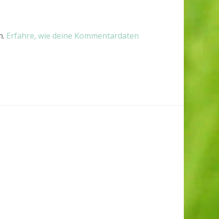
n.
Erfahre, wie deine Kommentardaten