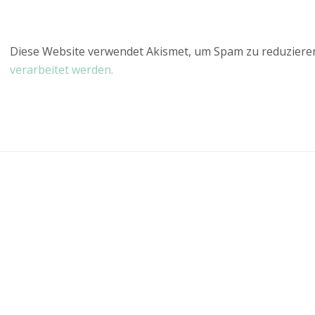
Diese Website verwendet Akismet, um Spam zu reduziere
verarbeitet werden.