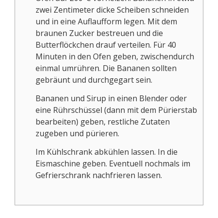
zwei Zentimeter dicke Scheiben schneiden
und in eine Auflaufform legen. Mit dem
braunen Zucker bestreuen und die
Butterflöckchen drauf verteilen. Für 40
Minuten in den Ofen geben, zwischendurch
einmal umrühren. Die Bananen sollten
gebräunt und durchgegart sein.
Bananen und Sirup in einen Blender oder
eine Rührschüssel (dann mit dem Pürierstab
bearbeiten) geben, restliche Zutaten
zugeben und pürieren.
Im Kühlschrank abkühlen lassen. In die
Eismaschine geben. Eventuell nochmals im
Gefrierschrank nachfrieren lassen.