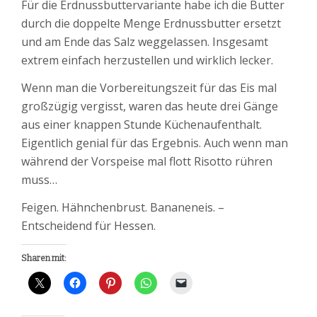
Für die Erdnussbuttervariante habe ich die Butter
durch die doppelte Menge Erdnussbutter ersetzt
und am Ende das Salz weggelassen. Insgesamt
extrem einfach herzustellen und wirklich lecker.
Wenn man die Vorbereitungszeit für das Eis mal
großzügig vergisst, waren das heute drei Gänge
aus einer knappen Stunde Küchenaufenthalt.
Eigentlich genial für das Ergebnis. Auch wenn man
während der Vorspeise mal flott Risotto rühren
muss…
Feigen. Hähnchenbrust. Bananeneis. –
Entscheidend für Hessen.
Sharen mit: