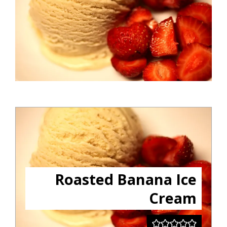
Roasted Banana Ice
Cream