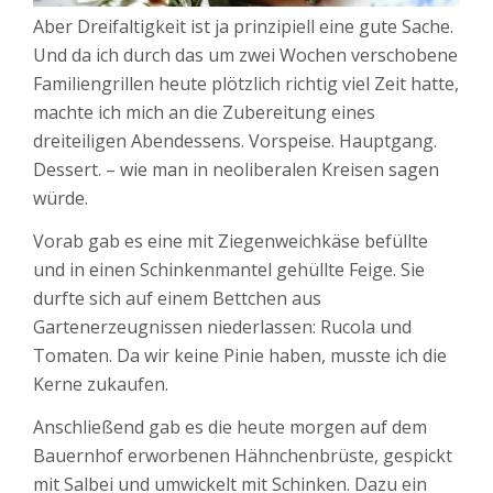
Aber Dreifaltigkeit ist ja prinzipiell eine gute Sache.
Und da ich durch das um zwei Wochen verschobene
Familiengrillen heute plötzlich richtig viel Zeit hatte,
machte ich mich an die Zubereitung eines
dreiteiligen Abendessens. Vorspeise. Hauptgang.
Dessert. – wie man in neoliberalen Kreisen sagen
würde.
Vorab gab es eine mit Ziegenweichkäse befüllte
und in einen Schinkenmantel gehüllte Feige. Sie
durfte sich auf einem Bettchen aus
Gartenerzeugnissen niederlassen: Rucola und
Tomaten. Da wir keine Pinie haben, musste ich die
Kerne zukaufen.
Anschließend gab es die heute morgen auf dem
Bauernhof erworbenen Hähnchenbrüste, gespickt
mit Salbei und umwickelt mit Schinken. Dazu ein