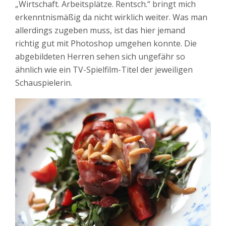
„Wirtschaft. Arbeitsplätze. Rentsch.“ bringt mich
erkenntnismäßig da nicht wirklich weiter. Was man
allerdings zugeben muss, ist das hier jemand
richtig gut mit Photoshop umgehen konnte. Die
abgebildeten Herren sehen sich ungefähr so
ähnlich wie ein TV-Spielfilm-Titel der jeweiligen
Schauspielerin.