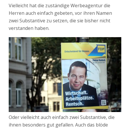
Vielleicht hat die zuständige Werbeagentur die
Herren auch einfach gebeten, vor ihren Namen
zwei Substantive zu setzen, die sie bisher nicht
verstanden haben.
Oder vielleicht auch einfach zwei Substantive, die
ihnen besonders gut gefallen. Auch das blöde