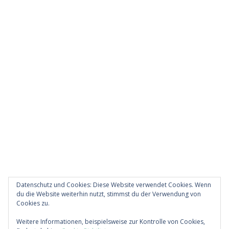
Datenschutz und Cookies: Diese Website verwendet Cookies. Wenn
du die Website weiterhin nutzt, stimmst du der Verwendung von
Cookies zu.
Diese Website verwendet Akismet, um Spam zu
Weitere Informationen, beispielsweise zur Kontrolle von Cookies,