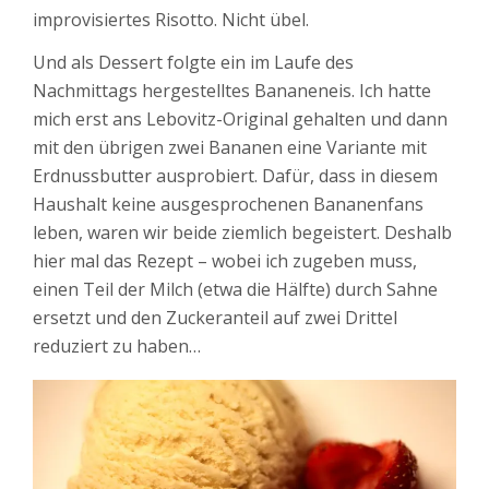
improvisiertes Risotto. Nicht übel.
Und als Dessert folgte ein im Laufe des
Nachmittags hergestelltes Bananeneis. Ich hatte
mich erst ans Lebovitz-Original gehalten und dann
mit den übrigen zwei Bananen eine Variante mit
Erdnussbutter ausprobiert. Dafür, dass in diesem
Haushalt keine ausgesprochenen Bananenfans
leben, waren wir beide ziemlich begeistert. Deshalb
hier mal das Rezept – wobei ich zugeben muss,
einen Teil der Milch (etwa die Hälfte) durch Sahne
ersetzt und den Zuckeranteil auf zwei Drittel
reduziert zu haben…