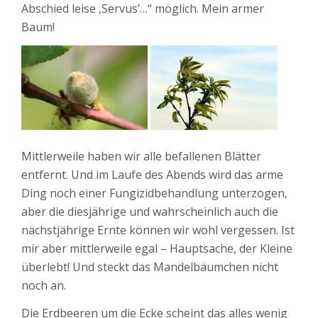
Abschied leise ‚Servus’…“ möglich. Mein armer
Baum!
Mittlerweile haben wir alle befallenen Blätter
entfernt. Und im Laufe des Abends wird das arme
Ding noch einer Fungizidbehandlung unterzogen,
aber die diesjährige und wahrscheinlich auch die
nächstjährige Ernte können wir wohl vergessen. Ist
mir aber mittlerweile egal – Hauptsache, der Kleine
überlebt! Und steckt das Mandelbäumchen nicht
noch an.
Die Erdbeeren um die Ecke scheint das alles wenig