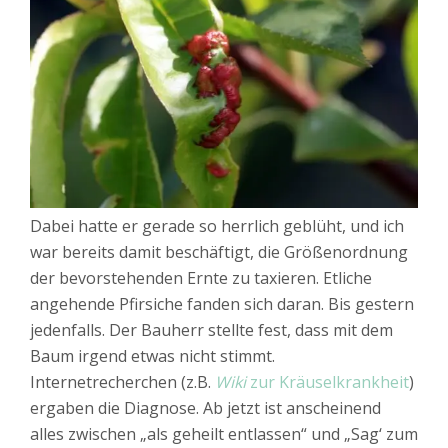
Dabei hatte er gerade so herrlich geblüht, und ich
war bereits damit beschäftigt, die Größenordnung
der bevorstehenden Ernte zu taxieren. Etliche
angehende Pfirsiche fanden sich daran. Bis gestern
jedenfalls. Der Bauherr stellte fest, dass mit dem
Baum irgend etwas nicht stimmt.
Internetrecherchen (z.B.
Wiki
zur Kräuselkrankheit
)
ergaben die Diagnose. Ab jetzt ist anscheinend
alles zwischen „als geheilt entlassen“ und „Sag‘ zum