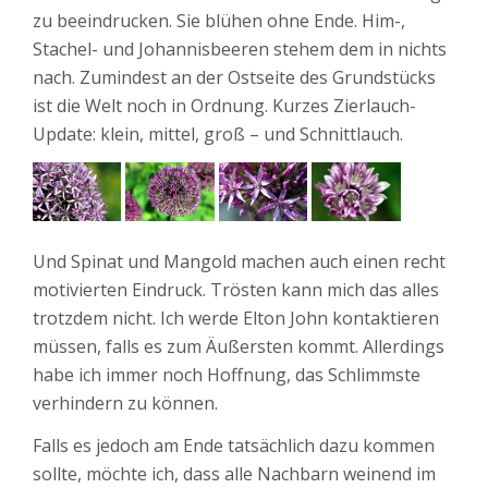
zu beeindrucken. Sie blühen ohne Ende. Him-,
Stachel- und Johannisbeeren stehem dem in nichts
nach. Zumindest an der Ostseite des Grundstücks
ist die Welt noch in Ordnung. Kurzes Zierlauch-
Update: klein, mittel, groß – und Schnittlauch.
Und Spinat und Mangold machen auch einen recht
motivierten Eindruck. Trösten kann mich das alles
trotzdem nicht. Ich werde Elton John kontaktieren
müssen, falls es zum Äußersten kommt. Allerdings
habe ich immer noch Hoffnung, das Schlimmste
verhindern zu können.
Falls es jedoch am Ende tatsächlich dazu kommen
sollte, möchte ich, dass alle Nachbarn weinend im