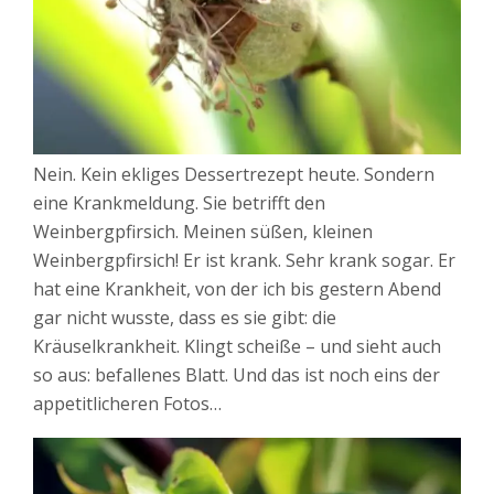
Nein. Kein ekliges Dessertrezept heute. Sondern
eine Krankmeldung. Sie betrifft den
Weinbergpfirsich. Meinen süßen, kleinen
Weinbergpfirsich! Er ist krank. Sehr krank sogar. Er
hat eine Krankheit, von der ich bis gestern Abend
gar nicht wusste, dass es sie gibt: die
Kräuselkrankheit. Klingt scheiße – und sieht auch
so aus: befallenes Blatt. Und das ist noch eins der
appetitlicheren Fotos…