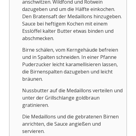
anschwitzen. Wildfond und Rotwein
dazugeben und um die Hälfte einkochen.
Den Bratensaft der Medaillons hinzugeben.
Sauce bei heftigem Kochen mit einem
Esslöffel kalter Butter etwas binden und
abschmecken.
Birne schälen, vom Kerngehäude befreien
und in Spalten schneiden. In einer Pfanne
Puderzucker leicht karamellisieren lassen,
die Birnenspalten dazugeben und leicht
bräunen.
Nussbutter auf die Medaillons verteilen und
unter der Grillschlange goldbraun
gratinieren.
Die Medaillons und die gebratenen Birnen
anrichten, die Sauce angießen und
servieren.