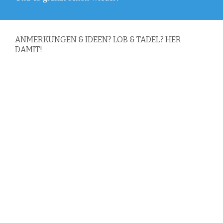
Beitrag:
ANMERKUNGEN & IDEEN? LOB & TADEL? HER
DAMIT!