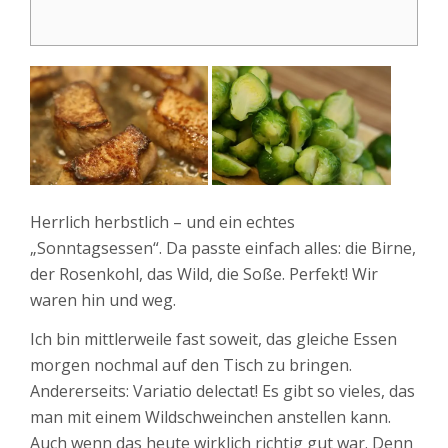
Herrlich herbstlich – und ein echtes
„Sonntagsessen“. Da passte einfach alles: die Birne,
der Rosenkohl, das Wild, die Soße. Perfekt! Wir
waren hin und weg.
Ich bin mittlerweile fast soweit, das gleiche Essen
morgen nochmal auf den Tisch zu bringen.
Andererseits: Variatio delectat! Es gibt so vieles, das
man mit einem Wildschweinchen anstellen kann.
Auch wenn das heute wirklich richtig gut war. Denn