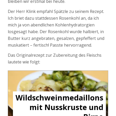
bleiben wir erstmal bei heute.
Der Herr Klink empfahl Spätzle zu seinem Rezept.
Ich briet dazu stattdessen Rosenkohl an, da ich
mich ja von abendlichen Kohlenhydratorgien
losgesagt habe. Der Rosenkohl wurde halbiert, in
Butter kurz angebraten, gesalzen, gepfeffert und
muskatiert – fertisch! Passte hervorragend.
Das Originalrezept zur Zubereitung des Fleischs
lautete wie folgt:
Wildschweinmedaillons
mit Nusskruste und