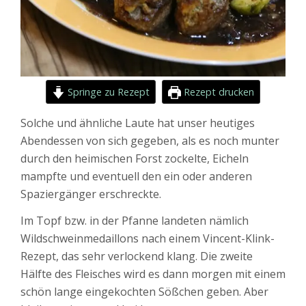
Springe zu Rezept
Rezept drucken
Solche und ähnliche Laute hat unser heutiges
Abendessen von sich gegeben, als es noch munter
durch den heimischen Forst zockelte, Eicheln
mampfte und eventuell den ein oder anderen
Spaziergänger erschreckte.
Im Topf bzw. in der Pfanne landeten nämlich
Wildschweinmedaillons nach einem Vincent-Klink-
Rezept, das sehr verlockend klang. Die zweite
Hälfte des Fleisches wird es dann morgen mit einem
schön lange eingekochten Sößchen geben. Aber