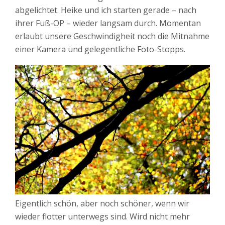
abgelichtet. Heike und ich starten gerade – nach
ihrer Fuß-OP – wieder langsam durch. Momentan
erlaubt unsere Geschwindigheit noch die Mitnahme
einer Kamera und gelegentliche Foto-Stopps.
Eigentlich schön, aber noch schöner, wenn wir
wieder flotter unterwegs sind. Wird nicht mehr