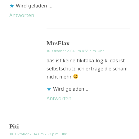
Wird geladen …
Antworten
MrsFlax
10. Oktober 2014 um 4:53 p.m. Uhr
das ist keine tikitaka-logik, das ist
selbstschutz. ich ertrage die scham
nicht mehr
Wird geladen …
Antworten
Piti
10. Oktober 2014 um 2:23 p.m. Uhr