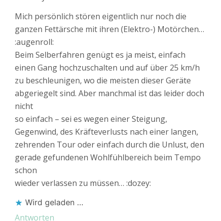
Mich persönlich stören eigentlich nur noch die
ganzen Fettärsche mit ihren (Elektro-) Motörchen…
:augenroll:
Beim Selberfahren genügt es ja meist, einfach
einen Gang hochzuschalten und auf über 25 km/h
zu beschleunigen, wo die meisten dieser Geräte
abgeriegelt sind. Aber manchmal ist das leider doch
nicht
so einfach – sei es wegen einer Steigung,
Gegenwind, des Kräfteverlusts nach einer langen,
zehrenden Tour oder einfach durch die Unlust, den
gerade gefundenen Wohlfühlbereich beim Tempo
schon
wieder verlassen zu müssen… :dozey:
Wird geladen …
Antworten