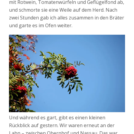
mit Rotwein, Tomatenwürfeln und Geflügelfond ab,
und schmorte sie eine Weile auf dem Herd. Nach
zwei Stunden gab ich alles zusammen in den Bräter
und garte es im Ofen weiter.
Und während es gart, gibt es einen kleinen
Rückblick auf gestern. Wir waren erneut an der
Lahn – zwischen Obernhof und Nassau. Das war