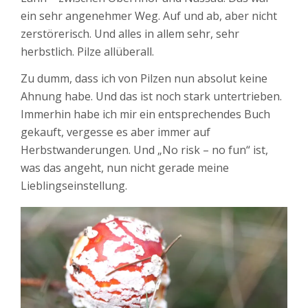
ein sehr angenehmer Weg. Auf und ab, aber nicht
zerstörerisch. Und alles in allem sehr, sehr
herbstlich. Pilze allüberall.
Zu dumm, dass ich von Pilzen nun absolut keine
Ahnung habe. Und das ist noch stark untertrieben.
Immerhin habe ich mir ein entsprechendes Buch
gekauft, vergesse es aber immer auf
Herbstwanderungen. Und „No risk – no fun“ ist,
was das angeht, nun nicht gerade meine
Lieblingseinstellung.