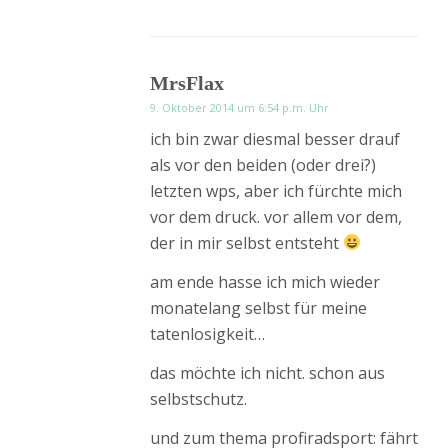
MrsFlax
9. Oktober 2014 um 6:54 p.m. Uhr
ich bin zwar diesmal besser drauf
als vor den beiden (oder drei?)
letzten wps, aber ich fürchte mich
vor dem druck. vor allem vor dem,
der in mir selbst entsteht
am ende hasse ich mich wieder
monatelang selbst für meine
tatenlosigkeit…
das möchte ich nicht. schon aus
selbstschutz.
und zum thema profiradsport: fährt