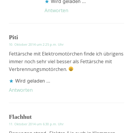
Wird geladen …
Antworten
Piti
10. Oktober 2014 um 2:25 p.m. Uhr
Fettärsche mit Elektromotörchen finde ich übrigens
immer noch sehr viel besser als Fettärsche mit
Verbrennungsmotörchen.
Wird geladen …
Antworten
Flachhut
11. Oktober 2014 um 6:30 p.m. Uhr