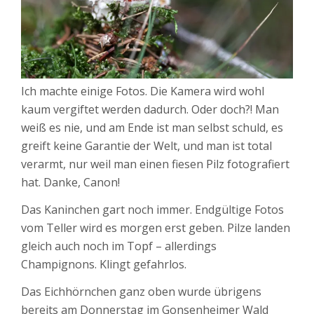
Ich machte einige Fotos. Die Kamera wird wohl
kaum vergiftet werden dadurch. Oder doch?! Man
weiß es nie, und am Ende ist man selbst schuld, es
greift keine Garantie der Welt, und man ist total
verarmt, nur weil man einen fiesen Pilz fotografiert
hat. Danke, Canon!
Das Kaninchen gart noch immer. Endgültige Fotos
vom Teller wird es morgen erst geben. Pilze landen
gleich auch noch im Topf – allerdings
Champignons. Klingt gefahrlos.
Das Eichhörnchen ganz oben wurde übrigens
bereits am Donnerstag im Gonsenheimer Wald