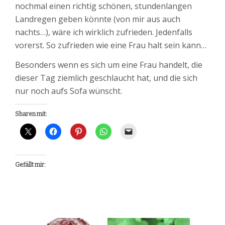
nochmal einen richtig schönen, stundenlangen
Landregen geben könnte (von mir aus auch
nachts…), wäre ich wirklich zufrieden. Jedenfalls
vorerst. So zufrieden wie eine Frau halt sein kann…
Besonders wenn es sich um eine Frau handelt, die
dieser Tag ziemlich geschlaucht hat, und die sich
nur noch aufs Sofa wünscht.
Sharen mit:
Gefällt mir: