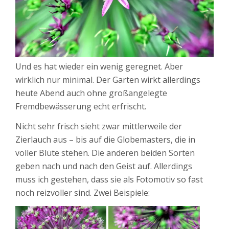
Und es hat wieder ein wenig geregnet. Aber
wirklich nur minimal. Der Garten wirkt allerdings
heute Abend auch ohne großangelegte
Fremdbewässerung echt erfrischt.
Nicht sehr frisch sieht zwar mittlerweile der
Zierlauch aus – bis auf die Globemasters, die in
voller Blüte stehen. Die anderen beiden Sorten
geben nach und nach den Geist auf. Allerdings
muss ich gestehen, dass sie als Fotomotiv so fast
noch reizvoller sind. Zwei Beispiele: