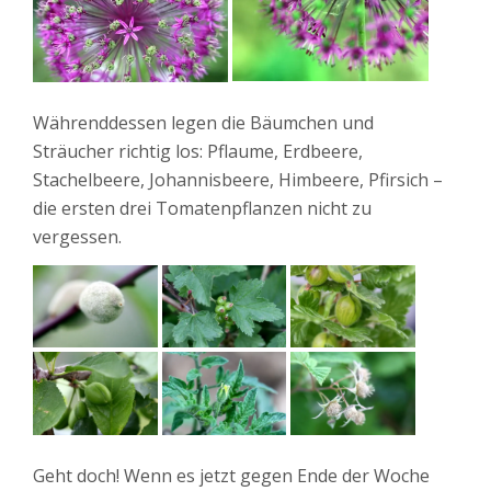
Währenddessen legen die Bäumchen und
Sträucher richtig los: Pflaume, Erdbeere,
Stachelbeere, Johannisbeere, Himbeere, Pfirsich –
die ersten drei Tomatenpflanzen nicht zu
vergessen.
Geht doch! Wenn es jetzt gegen Ende der Woche