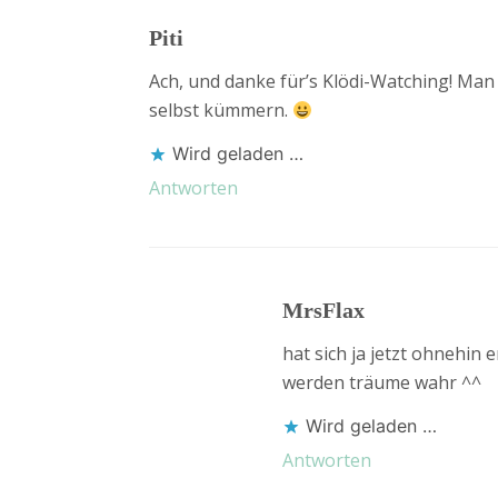
Piti
Ach, und danke für’s Klödi-Watching! Man 
selbst kümmern.
Wird geladen …
Antworten
MrsFlax
hat sich ja jetzt ohnehin 
werden träume wahr ^^
Wird geladen …
Antworten