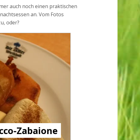
mer auch noch einen praktischen
hnachtsessen an. Vom Fotos
u, oder?
cco-Zabaione