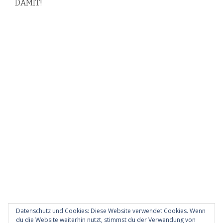
DAMIT!
Datenschutz und Cookies: Diese Website verwendet Cookies. Wenn
du die Website weiterhin nutzt, stimmst du der Verwendung von