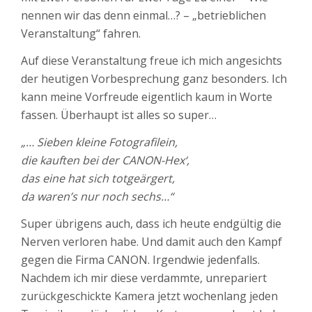
nennen wir das denn einmal…? – „betrieblichen
Veranstaltung“ fahren.
Auf diese Veranstaltung freue ich mich angesichts
der heutigen Vorbesprechung ganz besonders. Ich
kann meine Vorfreude eigentlich kaum in Worte
fassen. Überhaupt ist alles so super…
„… Sieben kleine Fotografilein,
die kauften bei der CANON-Hex‘,
das eine hat sich totgeärgert,
da waren’s nur noch sechs…“
Super übrigens auch, dass ich heute endgültig die
Nerven verloren habe. Und damit auch den Kampf
gegen die Firma CANON. Irgendwie jedenfalls.
Nachdem ich mir diese verdammte, unrepariert
zurückgeschickte Kamera jetzt wochenlang jeden