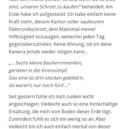
sind, unseren Schrott zu kaufen!“
behandelt. Am
Ende habe ich aufgesteckt. Ich habe einfach keine
Kraft mehr, diesem Karton voller sauteurem
Elektronikschrott, dem Mahnmal meiner
Hilflosigkeit sozusagen, weiterhin jeden Tag
gegenüberzutreten. Keine Ahnung, ob ich diese
Kamera jemals wieder mögen kann…
„… Sechs kleine Bauherrinnenlein,
gerieten in die Virensümpf.
Das eine ist drin stecken geblieb’n,
da waren’s nur noch fünf….“
Seit gestern fühle ich mich zudem leicht
angeschlagen. Vielleicht auch so eine hinterhältige
Erkältung, die mich vom Boden dieser Erde tilgt.
Zumindest fühlt es sich ein wenig so an. Aber
vielleicht bin ich auch einfach mental von dieser