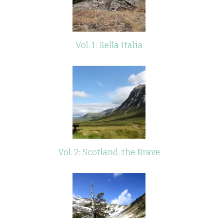
Vol. 1: Bella Italia
Vol. 2: Scotland, the Brave