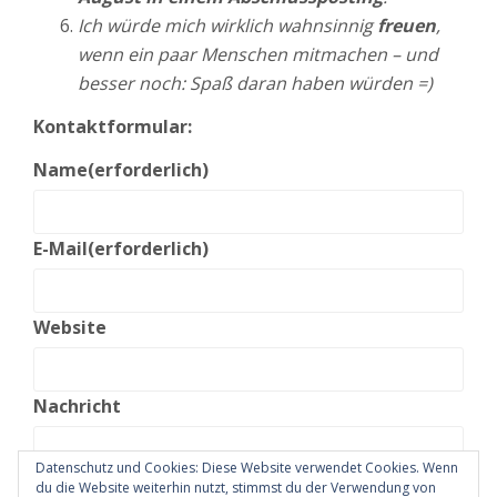
Ich würde mich wirklich wahnsinnig
freuen
,
wenn ein paar Menschen mitmachen – und
besser noch: Spaß daran haben würden =)
Kontaktformular:
Name
(erforderlich)
E-Mail
(erforderlich)
Website
Nachricht
Datenschutz und Cookies: Diese Website verwendet Cookies. Wenn
du die Website weiterhin nutzt, stimmst du der Verwendung von