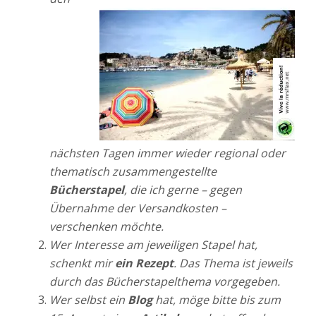
nächsten Tagen immer wieder regional oder
thematisch zusammengestellte
Bücherstapel
, die ich gerne – gegen
Übernahme der Versandkosten –
verschenken möchte.
Wer Interesse am jeweiligen Stapel hat,
schenkt mir
ein Rezept
. Das Thema ist jeweils
durch das Bücherstapelthema vorgegeben.
Wer selbst ein
Blog
hat, möge bitte bis zum