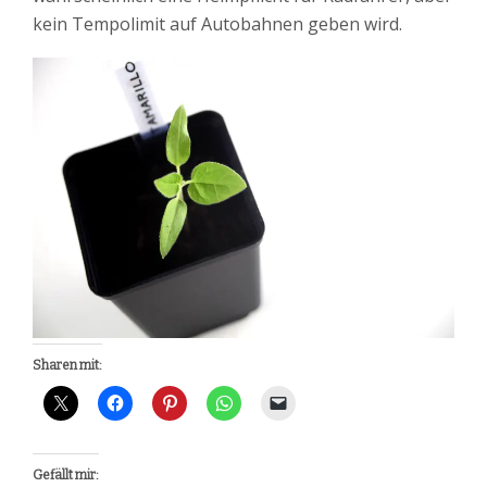
kein Tempolimit auf Autobahnen geben wird.
Sharen mit:
Gefällt mir: