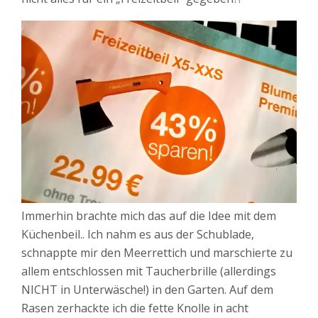
Immerhin brachte mich das auf die Idee mit dem
Küchenbeil.. Ich nahm es aus der Schublade,
schnappte mir den Meerrettich und marschierte zu
allem entschlossen mit Taucherbrille (allerdings
NICHT in Unterwäsche!) in den Garten. Auf dem
Rasen zerhackte ich die fette Knolle in acht