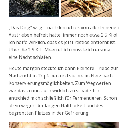
„Das Ding“ wog – nachdem ich es von allerlei neuen
Austrieben befreit hatte, immer noch etwa 2,5 Kilo!
Ich hoffe wirklich, dass es jetzt restlos entfernt ist.
Über die 2,5 Kilo Meerrettich musste ich erstmal
eine Nacht schlafen.
Heute morgen steckte ich dann kleinere Triebe zur
Nachzucht in Töpfchen und suchte im Netz nach
Konservierungsmöglichkeiten. Zum Wegwerfen
war das ja nun auch wirklich zu schade. Ich
entschied mich schließlich für Fermentieren. Schon
allein wegen der langen Haltbarkeit und des
begrenzten Platzes in der Gefrierung.