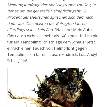
Meinungsumfrage der Analysegruppe YouGov, in
der es um die generelle Helmpflicht geht: 61
Prozent der Deutschen sprechen sich demnach
dafür aus. Die meisten der Befragten fahren
allerdings selbst kein Rad.“
Na dann! Mein Auto
fährt auch nicht viel mehr als 140 km/h. Und ich bin
für ein Tempolimit. Ich schlage dem Scheuer jetzt
einfach einen Tausch vor: Helmpflicht gegen
Tempolimit. Ein fairer Tausch. Finde ich. Los, Andy!
Schlag‘ ein!