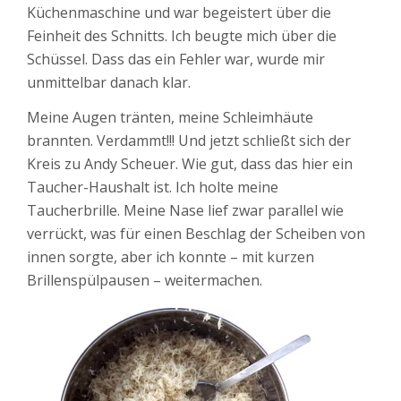
Küchenmaschine und war begeistert über die
Feinheit des Schnitts. Ich beugte mich über die
Schüssel. Dass das ein Fehler war, wurde mir
unmittelbar danach klar.
Meine Augen tränten, meine Schleimhäute
brannten. Verdammt!!! Und jetzt schließt sich der
Kreis zu Andy Scheuer. Wie gut, dass das hier ein
Taucher-Haushalt ist. Ich holte meine
Taucherbrille. Meine Nase lief zwar parallel wie
verrückt, was für einen Beschlag der Scheiben von
innen sorgte, aber ich konnte – mit kurzen
Brillenspülpausen – weitermachen.