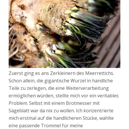
Zuerst ging es ans Zerkleinern des Meerrettichs.
Schon allein, die gigantische Wurzel in handliche
Teile zu zerlegen, die eine Weiterverarbeitung
ermöglichen würden, stellte mich vor ein veritables
Problem. Selbst mit einem Brotmesser mit
Sägeblatt war da nix zu wollen. Ich konzentrierte
mich erstmal auf die handlicheren Stücke, wählte
eine passende Trommel für meine