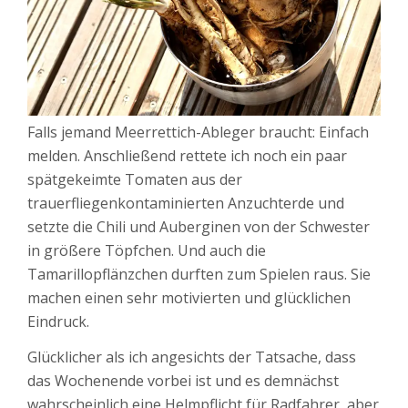
Falls jemand Meerrettich-Ableger braucht: Einfach
melden. Anschließend rettete ich noch ein paar
spätgekeimte Tomaten aus der
trauerfliegenkontaminierten Anzuchterde und
setzte die Chili und Auberginen von der Schwester
in größere Töpfchen. Und auch die
Tamarillopflänzchen durften zum Spielen raus. Sie
machen einen sehr motivierten und glücklichen
Eindruck.
Glücklicher als ich angesichts der Tatsache, dass
das Wochenende vorbei ist und es demnächst
wahrscheinlich eine Helmpflicht für Radfahrer, aber