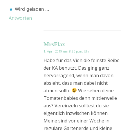
Wird geladen …
Antworten
MrsFlax
1. April 2019 um 8:26 p.m. Uhr
Habe für das Vieh die feinste Reibe
der KA benutzt. Das ging ganz
hervorragend, wenn man davon
absieht, dass man dabei nicht
atmen sollte
Wie sehen deine
Tomatenbabies denn mittlerweile
aus? Vereinzeln solltest du sie
eigentlich inzwischen können.
Meine sind vor einer Woche in
reguläre Gartenerde und kleine