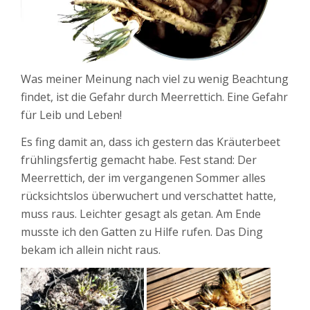
Was meiner Meinung nach viel zu wenig Beachtung
findet, ist die Gefahr durch Meerrettich. Eine Gefahr
für Leib und Leben!
Es fing damit an, dass ich gestern das Kräuterbeet
frühlingsfertig gemacht habe. Fest stand: Der
Meerrettich, der im vergangenen Sommer alles
rücksichtslos überwuchert und verschattet hatte,
muss raus. Leichter gesagt als getan. Am Ende
musste ich den Gatten zu Hilfe rufen. Das Ding
bekam ich allein nicht raus.