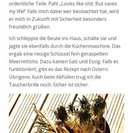
ordentliche Teile. Pah! „Looks like shit. But saves
my life!“ Falls mich dabei wer beobachtet hat, wird
er mich in Zukunft mit Sicherheit besonders
freundlich grüßen.
Ich schleppte die Beute ins Haus, schälte sie und
jagte sie ebenfalls durch die Küchenmaschine. Das
ergab eine riesige Schüssel fein geraspelten
Meerrettichs. Dazu kamen Salz und Essig. Falls es
funktioniert, gibt es das Rezept nach Ostern.
Übrigens: Auch beim Abfüllen trug ich die
Taucherbrille noch. Sicher ist sicher.