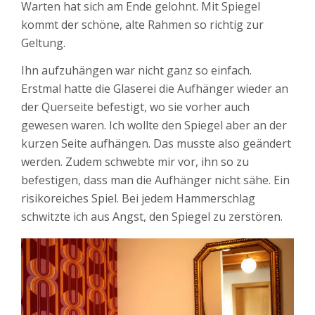
Warten hat sich am Ende gelohnt. Mit Spiegel
kommt der schöne, alte Rahmen so richtig zur
Geltung.
Ihn aufzuhängen war nicht ganz so einfach.
Erstmal hatte die Glaserei die Aufhänger wieder an
der Querseite befestigt, wo sie vorher auch
gewesen waren. Ich wollte den Spiegel aber an der
kurzen Seite aufhängen. Das musste also geändert
werden. Zudem schwebte mir vor, ihn so zu
befestigen, dass man die Aufhänger nicht sähe. Ein
risikoreiches Spiel. Bei jedem Hammerschlag
schwitzte ich aus Angst, den Spiegel zu zerstören.