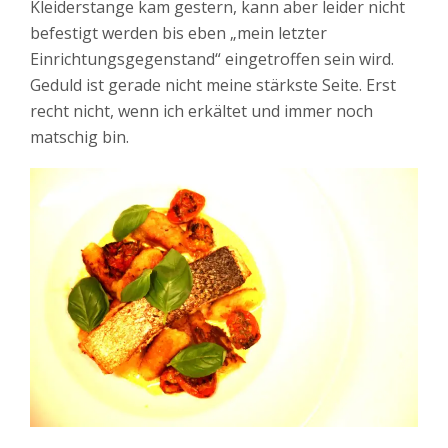
Kleiderstange kam gestern, kann aber leider nicht
befestigt werden bis eben „mein letzter
Einrichtungsgegenstand“ eingetroffen sein wird.
Geduld ist gerade nicht meine stärkste Seite. Erst
recht nicht, wenn ich erkältet und immer noch
matschig bin.