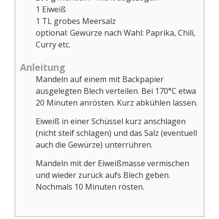
1
Eiweiß
1
TL
grobes Meersalz
optional: Gewürze nach Wahl: Paprika, Chili,
Curry etc.
Anleitung
Mandeln auf einem mit Backpapier
ausgelegten Blech verteilen. Bei 170°C etwa
20 Minuten anrösten. Kurz abkühlen lassen.
Eiweiß in einer Schüssel kurz anschlagen
(nicht steif schlagen) und das Salz (eventuell
auch die Gewürze) unterrühren.
Mandeln mit der Eiweißmasse vermischen
und wieder zurück aufs Blech geben.
Nochmals 10 Minuten rösten.