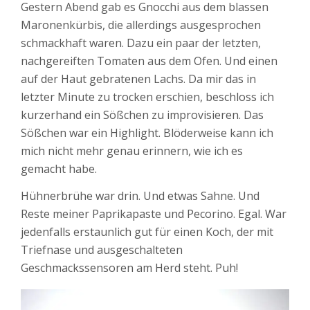
Gestern Abend gab es Gnocchi aus dem blassen
Maronenkürbis, die allerdings ausgesprochen
schmackhaft waren. Dazu ein paar der letzten,
nachgereiften Tomaten aus dem Ofen. Und einen
auf der Haut gebratenen Lachs. Da mir das in
letzter Minute zu trocken erschien, beschloss ich
kurzerhand ein Sößchen zu improvisieren. Das
Sößchen war ein Highlight. Blöderweise kann ich
mich nicht mehr genau erinnern, wie ich es
gemacht habe.
Hühnerbrühe war drin. Und etwas Sahne. Und
Reste meiner Paprikapaste und Pecorino. Egal. War
jedenfalls erstaunlich gut für einen Koch, der mit
Triefnase und ausgeschalteten
Geschmackssensoren am Herd steht. Puh!