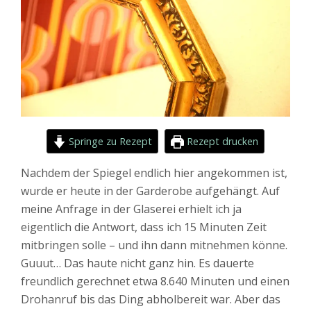
Springe zu Rezept
Rezept drucken
Nachdem der Spiegel endlich hier angekommen ist,
wurde er heute in der Garderobe aufgehängt. Auf
meine Anfrage in der Glaserei erhielt ich ja
eigentlich die Antwort, dass ich 15 Minuten Zeit
mitbringen solle – und ihn dann mitnehmen könne.
Guuut… Das haute nicht ganz hin. Es dauerte
freundlich gerechnet etwa 8.640 Minuten und einen
Drohanruf bis das Ding abholbereit war. Aber das