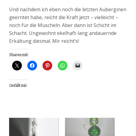
Und nachdem ich eben noch die letzten Auberginen
geerntet habe, reicht die Kraft jetzt – vielleicht –
noch für die Muscheln. Aber dann ist Schicht im
Schacht. Ungewohnt ekelhaft-lang andauernde
Erkältung diesmal. Mir reicht’s!
Sharen mit:
Gefällt mir: