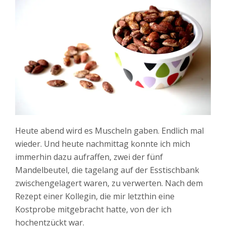
Heute abend wird es Muscheln gaben. Endlich mal
wieder. Und heute nachmittag konnte ich mich
immerhin dazu aufraffen, zwei der fünf
Mandelbeutel, die tagelang auf der Esstischbank
zwischengelagert waren, zu verwerten. Nach dem
Rezept einer Kollegin, die mir letzthin eine
Kostprobe mitgebracht hatte, von der ich
hochentzückt war.