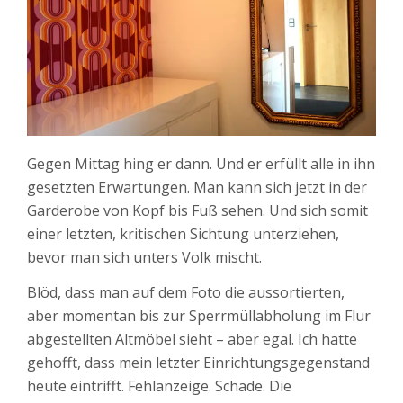
Gegen Mittag hing er dann. Und er erfüllt alle in ihn
gesetzten Erwartungen. Man kann sich jetzt in der
Garderobe von Kopf bis Fuß sehen. Und sich somit
einer letzten, kritischen Sichtung unterziehen,
bevor man sich unters Volk mischt.
Blöd, dass man auf dem Foto die aussortierten,
aber momentan bis zur Sperrmüllabholung im Flur
abgestellten Altmöbel sieht – aber egal. Ich hatte
gehofft, dass mein letzter Einrichtungsgegenstand
heute eintrifft. Fehlanzeige. Schade. Die