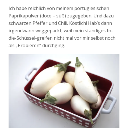
Ich habe reichlich von meinem portugiesischen
Paprikapulver (doce – süß) zugegeben. Und dazu
schwarzen Pfeffer und Chili. Köstlich! Hab’s dann
irgendwann weggepackt, weil mein ständiges In-
die-Schüssel-greifen nicht mal vor mir selbst noch
als „Probieren“ durchging.