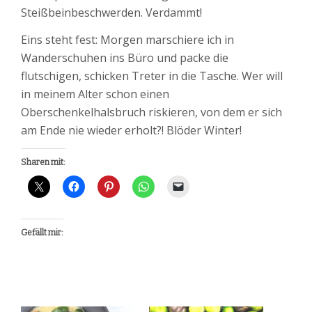
Steißbeinbeschwerden. Verdammt!
Eins steht fest: Morgen marschiere ich in
Wanderschuhen ins Büro und packe die
flutschigen, schicken Treter in die Tasche. Wer will
in meinem Alter schon einen
Oberschenkelhalsbruch riskieren, von dem er sich
am Ende nie wieder erholt?! Blöder Winter!
Sharen mit:
Gefällt mir: