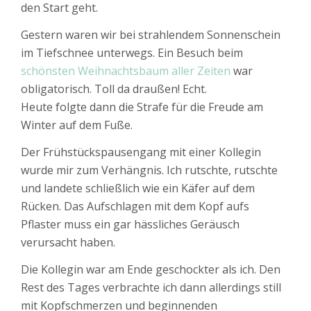
den Start geht.
Gestern waren wir bei strahlendem Sonnenschein
im Tiefschnee unterwegs. Ein Besuch beim
schönsten Weihnachtsbaum aller Zeiten
war
obligatorisch. Toll da draußen! Echt.
Heute folgte dann die Strafe für die Freude am
Winter auf dem Fuße.
Der Frühstückspausengang mit einer Kollegin
wurde mir zum Verhängnis. Ich rutschte, rutschte
und landete schließlich wie ein Käfer auf dem
Rücken. Das Aufschlagen mit dem Kopf aufs
Pflaster muss ein gar hässliches Geräusch
verursacht haben.
Die Kollegin war am Ende geschockter als ich. Den
Rest des Tages verbrachte ich dann allerdings still
mit Kopfschmerzen und beginnenden