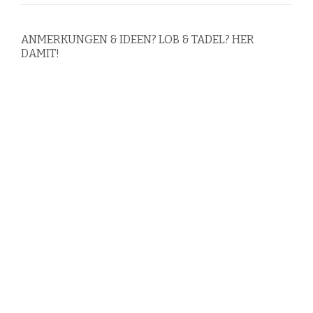
ANMERKUNGEN & IDEEN? LOB & TADEL? HER
DAMIT!