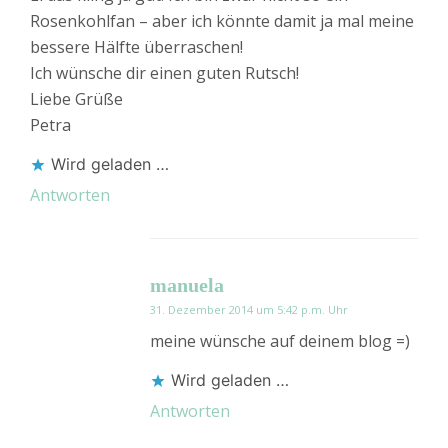
Rosenkohlfan – aber ich könnte damit ja mal meine
bessere Hälfte überraschen!
Ich wünsche dir einen guten Rutsch!
Liebe Grüße
Petra
Wird geladen …
Antworten
manuela
31. Dezember 2014 um 5:42 p.m. Uhr
meine wünsche auf deinem blog =)
Wird geladen …
Antworten