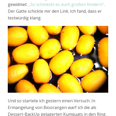
gewidmet:
„So schmeckt es auch großen Kindern“
.
Der Gatte schickte mir den Link. Ich fand, dass er
testwürdig klang.
Und so startete ich gestern einen Versuch. In
Ermangelung von Bioorangen warf ich die als
Dessert-BackUp gelagerten Kumquats in den Ring.