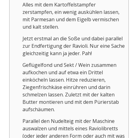
Alles mit dem Kartoffelstampfer
zerstampfen, ein wenig auskühlen lassen,
mit Parmesan und dem Eigelb vermischen
und kalt stellen.
Jetzt erstmal an die Soße und dabei parallel
zur Endfertigung der Ravioli. Nur eine Sache
gleichzeitig kann ja jeder. Pah!
Geflügelfond und Sekt / Wein zusammen
aufkochen und auf etwa ein Drittel
einköcheln lassen. Hitze reduzieren,
Ziegenfrischkäse einrühren und darin
schmelzen lassen. Zuletzt mit der kalten
Butter montieren und mit dem Pürierstab
aufschäumen.
Parallel den Nudelteig mit der Maschine
auswalzen und mittels eines Raviolibretts
(oder jeder anderen Form oder auch mit was