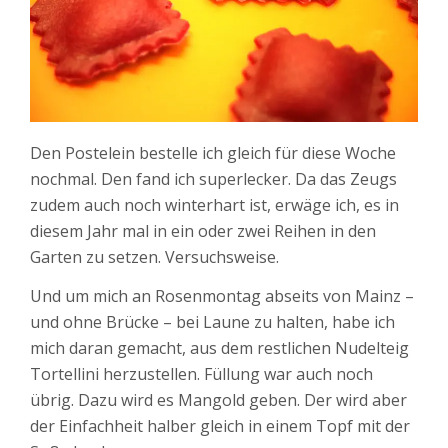
Den Postelein bestelle ich gleich für diese Woche
nochmal. Den fand ich superlecker. Da das Zeugs
zudem auch noch winterhart ist, erwäge ich, es in
diesem Jahr mal in ein oder zwei Reihen in den
Garten zu setzen.
Versuchsweise.
Und um mich an Rosenmontag abseits von Mainz –
und ohne Brücke – bei Laune zu halten, habe ich
mich daran gemacht, aus dem restlichen Nudelteig
Tortellini herzustellen. Füllung war auch noch
übrig. Dazu wird es Mangold geben. Der wird aber
der Einfachheit halber gleich in einem Topf mit der