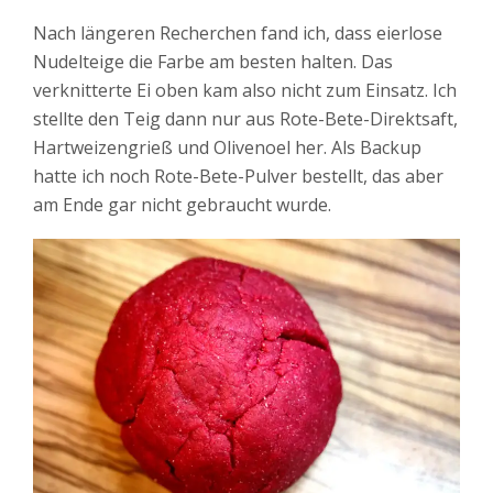
Nach längeren Recherchen fand ich, dass eierlose
Nudelteige die Farbe am besten halten. Das
verknitterte Ei oben kam also nicht zum Einsatz. Ich
stellte den Teig dann nur aus Rote-Bete-Direktsaft,
Hartweizengrieß und Olivenoel her. Als Backup
hatte ich noch Rote-Bete-Pulver bestellt, das aber
am Ende gar nicht gebraucht wurde.