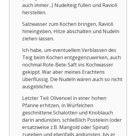
auch immer...) Nudelteig füllen und Ravioli
herstellen.
Salzwasser zum Kochen bringen, Ravioli
hineingeben, Hitze abschalten und Nudeln
ziehen lassen.
Ich habe, um eventuellem Verblassen des
Teig beim Kochen entgegenzuwirken, auch
nochmal Rote-Bete-Saft ins Kochwasser
gekippt. War aber meines Erachtens
überflüssig. Die Nudeln wären auch so nicht
ausgeblichen.
Letzter Teil: Olivenoel in einer hohen
Pfanne erhitzen, in Würfelchen
geschnittene Schalotten und Knoblauch
darin andünsten, schließlich Postelein (oder
ersatzweise z.B. Mangold oder Spinat)
zugeben und ebenfalls andünsten, bis er