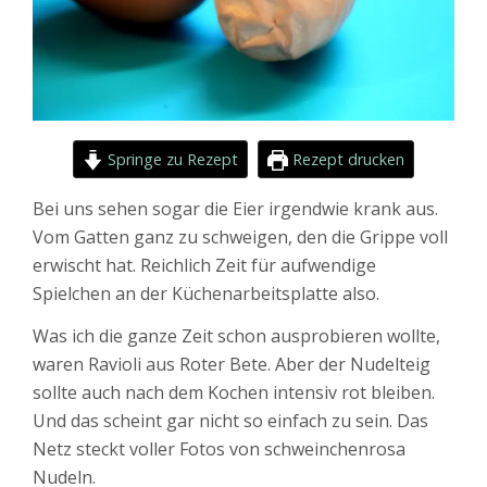
Springe zu Rezept
Rezept drucken
Bei uns sehen sogar die Eier irgendwie krank aus.
Vom Gatten ganz zu schweigen, den die Grippe voll
erwischt hat. Reichlich Zeit für aufwendige
Spielchen an der Küchenarbeitsplatte also.
Was ich die ganze Zeit schon ausprobieren wollte,
waren Ravioli aus Roter Bete. Aber der Nudelteig
sollte auch nach dem Kochen intensiv rot bleiben.
Und das scheint gar nicht so einfach zu sein. Das
Netz steckt voller Fotos von schweinchenrosa
Nudeln.