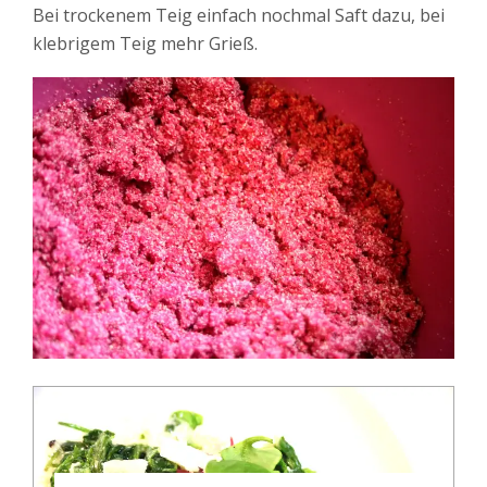
Bei trockenem Teig einfach nochmal Saft dazu, bei
klebrigem Teig mehr Grieß.