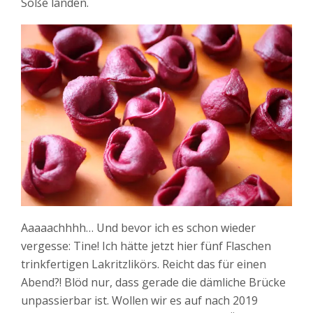
Soße landen.
Aaaaachhhh… Und bevor ich es schon wieder
vergesse: Tine! Ich hätte jetzt hier fünf Flaschen
trinkfertigen Lakritzlikörs. Reicht das für einen
Abend?! Blöd nur, dass gerade die dämliche Brücke
unpassierbar ist. Wollen wir es auf nach 2019