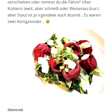
verschieben oder nimmst du die Fähre? Über
Koblenz (weit, aber schnell) oder Weisenau (kurz,
aber Stau) ist ja irgendwie auch ätzend… Es waren
zwei Königskinder…
Sharen mit: