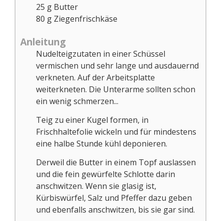
25
g
Butter
80
g
Ziegenfrischkäse
Anleitung
Nudelteigzutaten in einer Schüssel
vermischen und sehr lange und ausdauernd
verkneten. Auf der Arbeitsplatte
weiterkneten. Die Unterarme sollten schon
ein wenig schmerzen...
Teig zu einer Kugel formen, in
Frischhaltefolie wickeln und für mindestens
eine halbe Stunde kühl deponieren.
Derweil die Butter in einem Topf auslassen
und die fein gewürfelte Schlotte darin
anschwitzen. Wenn sie glasig ist,
Kürbiswürfel, Salz und Pfeffer dazu geben
und ebenfalls anschwitzen, bis sie gar sind.