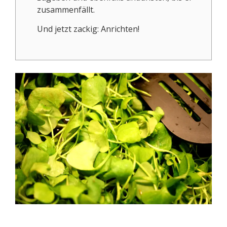
zusammenfällt.
Und jetzt zackig: Anrichten!