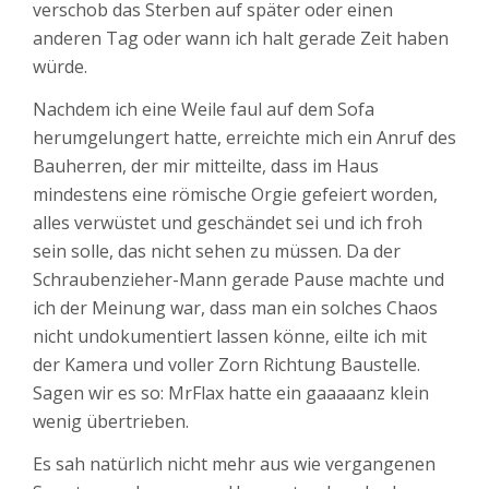
verschob das Sterben auf später oder einen
anderen Tag oder wann ich halt gerade Zeit haben
würde.
Nachdem ich eine Weile faul auf dem Sofa
herumgelungert hatte, erreichte mich ein Anruf des
Bauherren, der mir mitteilte, dass im Haus
mindestens eine römische Orgie gefeiert worden,
alles verwüstet und geschändet sei und ich froh
sein solle, das nicht sehen zu müssen. Da der
Schraubenzieher-Mann gerade Pause machte und
ich der Meinung war, dass man ein solches Chaos
nicht undokumentiert lassen könne, eilte ich mit
der Kamera und voller Zorn Richtung Baustelle.
Sagen wir es so: MrFlax hatte ein gaaaaanz klein
wenig übertrieben.
Es sah natürlich nicht mehr aus wie vergangenen