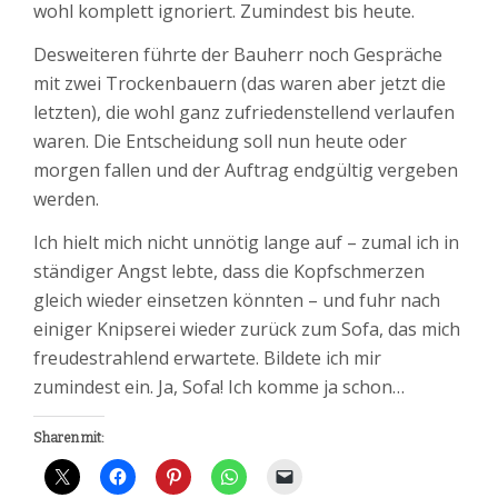
wohl komplett ignoriert. Zumindest bis heute.
Desweiteren führte der Bauherr noch Gespräche
mit zwei Trockenbauern (das waren aber jetzt die
letzten), die wohl ganz zufriedenstellend verlaufen
waren. Die Entscheidung soll nun heute oder
morgen fallen und der Auftrag endgültig vergeben
werden.
Ich hielt mich nicht unnötig lange auf – zumal ich in
ständiger Angst lebte, dass die Kopfschmerzen
gleich wieder einsetzen könnten – und fuhr nach
einiger Knipserei wieder zurück zum Sofa, das mich
freudestrahlend erwartete. Bildete ich mir
zumindest ein. Ja, Sofa! Ich komme ja schon…
Sharen mit: