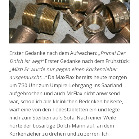
Erster Gedanke nach dem Aufwachen:
„Prima! Der
Dolch ist weg!“
Erster Gedanke nach dem Frühstück:
„Mist! Er wurde nur gegen einen Korkenzieher
ausgetauscht…“
Da MaxFlax bereits heute morgen
um 7:30 Uhr zum Umpire-Lehrgang ins Saarland
aufgebrochen und auch MrFlax nicht anwesend
war, schob ich alle kleinlichen Bedenken beiseite,
warf eine von den Todestabletten ein und legte
mich zum Sterben aufs Sofa. Nach einer Weile
hörte der bösartige Dolch-Mann auf, an dem
Korkenzieher zu drehen und zu zerren. Ich