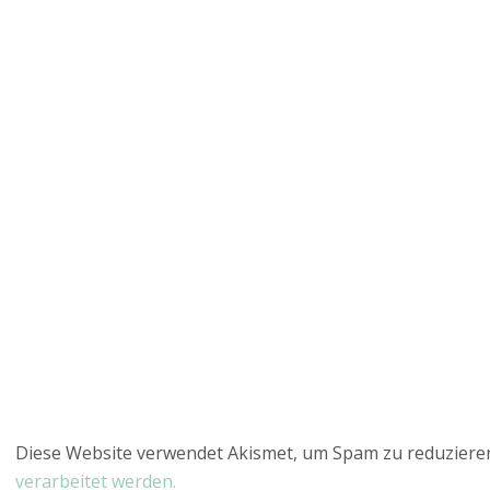
Diese Website verwendet Akismet, um Spam zu reduziere
verarbeitet werden.