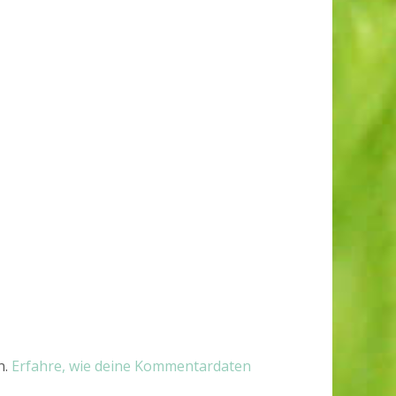
n.
Erfahre, wie deine Kommentardaten