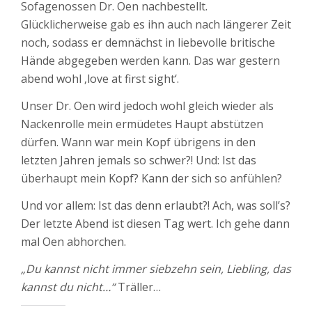
Sofagenossen Dr. Oen nachbestellt.
Glücklicherweise gab es ihn auch nach längerer Zeit
noch, sodass er demnächst in liebevolle britische
Hände abgegeben werden kann. Das war gestern
abend wohl ‚love at first sight‘.
Unser Dr. Oen wird jedoch wohl gleich wieder als
Nackenrolle mein ermüdetes Haupt abstützen
dürfen. Wann war mein Kopf übrigens in den
letzten Jahren jemals so schwer?! Und: Ist das
überhaupt mein Kopf? Kann der sich so anfühlen?
Und vor allem: Ist das denn erlaubt?! Ach, was soll’s?
Der letzte Abend ist diesen Tag wert. Ich gehe dann
mal Oen abhorchen.
„Du kannst nicht immer siebzehn sein, Liebling, das
kannst du nicht…“
Träller…