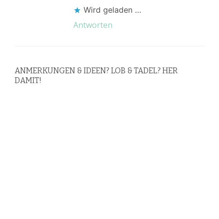
Wird geladen …
Antworten
ANMERKUNGEN & IDEEN? LOB & TADEL? HER
DAMIT!