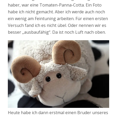
haber, war eine Tomaten-Panna-Cotta. Ein Foto
habe ich nicht gemacht. Aber ich werde auch noch
ein wenig am Feintuning arbeiten. Für einen ersten
Versuch fand ich es nicht übel. Oder nennen wir es
besser „ausbaufähig“. Da ist noch Luft nach oben.
Heute habe ich dann erstmal einen Bruder unseres