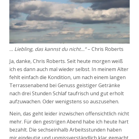
… Liebling, das kannst du nicht…“
– Chris Roberts
Ja, danke, Chris Roberts. Seit heute morgen weiß
ich es dann auch mal wieder selbst. In meinem Alter
fehlt einfach die Kondition, um nach einem langen
Terrassenabend bei Genuss geistiger Getränke
nach drei Stunden Schlaf taufrisch und gut erholt
aufzuwachen. Oder wenigstens so auszusehen.
Nein, das geht leider inzwischen offensichtlich nicht
mehr. Für den gestrigen Abend habe ich heute hart
bezahlt. Die sechseinhalb Arbeitsstunden haben
mir eindeutig und unmissverständlich klar gemacht,