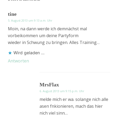
tine
5. August 2013 um 9:13 a.m. Uhr
Moin, na dann werde ich demnächst mal
vorbeikommen um deine Partyform
wieder in Schwung zu bringen. Alles Training…
Wird geladen …
Antworten
MrsFlax
6. August 2013 um 9:15 p.m. Uhr
melde mich er wa. solange nich alle
asen fnkionieren, mach das hier
nich viel sinn…