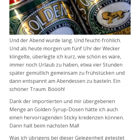
Und der Abend wurde lang. Und feucht-fröhlich.
Und als heute morgen um fünf Uhr der Wecker
klingelte, überlegte ich kurz, wie schön es wäre,
immer noch Urlaub zu haben, etwa vier Stunden
später gemütlich gemeinsam zu frühstücken und
dann entspannt am Abendessen zu basteln. Ein
schöner Traum. Böööh!
Dank der importierten und mir übergebenen
Menge an Golden-Syrup-Dosen hätte ich auch
einen hervorragenden Sticky kredenzen können.
Dann halt beim nächsten Mal!
Was ich übrigens bei dieser Gelegenheit getestet