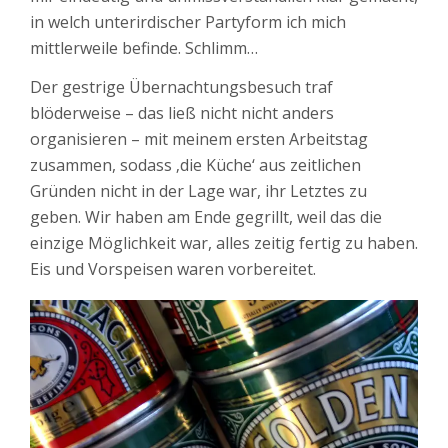
in welch unterirdischer Partyform ich mich
mittlerweile befinde. Schlimm…
Der gestrige Übernachtungsbesuch traf
blöderweise – das ließ nicht nicht anders
organisieren – mit meinem ersten Arbeitstag
zusammen, sodass ‚die Küche‘ aus zeitlichen
Gründen nicht in der Lage war, ihr Letztes zu
geben. Wir haben am Ende gegrillt, weil das die
einzige Möglichkeit war, alles zeitig fertig zu haben.
Eis und Vorspeisen waren vorbereitet.