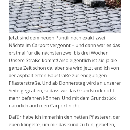
Jetzt sind dem neuen Puntili noch exakt zwei
Nächte im Carport vergönnt – und dann war es das
erstmal für die nächsten zwei bis drei Wochen.
Unsere Straße kommt! Also eigentlich ist sie ja die
ganze Zeit schon da, aber sie wird jetzt endlich von
der asphaltierten Baustraße zur endgültigen
Pflasterstraße. Und ab Donnerstag wird an unserer
Seite gegraben, sodass wir das Grundstück nicht
mehr befahren können. Und mit dem Grundstück
natürlich auch den Carport nicht.
Dafür habe ich immerhin den netten Pflasterer, der
eben klingelte, um mir das kund zu tun, gebeten,