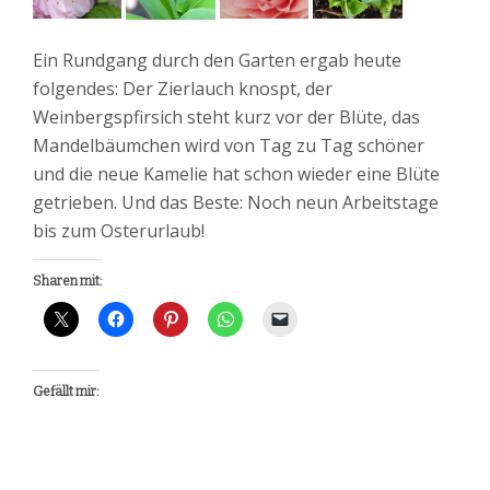
Ein Rundgang durch den Garten ergab heute
folgendes: Der Zierlauch knospt, der
Weinbergspfirsich steht kurz vor der Blüte, das
Mandelbäumchen wird von Tag zu Tag schöner
und die neue Kamelie hat schon wieder eine Blüte
getrieben. Und das Beste: Noch neun Arbeitstage
bis zum Osterurlaub!
Sharen mit:
Gefällt mir: