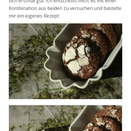
sich erstmal gut. Ich entschloss mich, es mit einer
Kombination aus beiden zu versuchen und bastelte
mir ein eigenes Rezept: