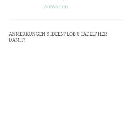
Antworten
ANMERKUNGEN & IDEEN? LOB & TADEL? HER
DAMIT!