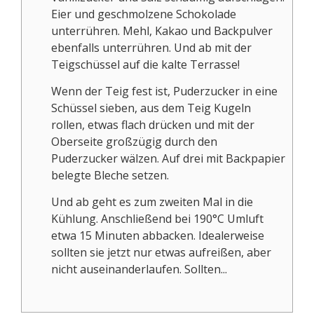
Eier und geschmolzene Schokolade
unterrühren. Mehl, Kakao und Backpulver
ebenfalls unterrühren. Und ab mit der
Teigschüssel auf die kalte Terrasse!
Wenn der Teig fest ist, Puderzucker in eine
Schüssel sieben, aus dem Teig Kugeln
rollen, etwas flach drücken und mit der
Oberseite großzügig durch den
Puderzucker wälzen. Auf drei mit Backpapier
belegte Bleche setzen.
Und ab geht es zum zweiten Mal in die
Kühlung. Anschließend bei 190°C Umluft
etwa 15 Minuten abbacken. Idealerweise
sollten sie jetzt nur etwas aufreißen, aber
nicht auseinanderlaufen. Sollten...