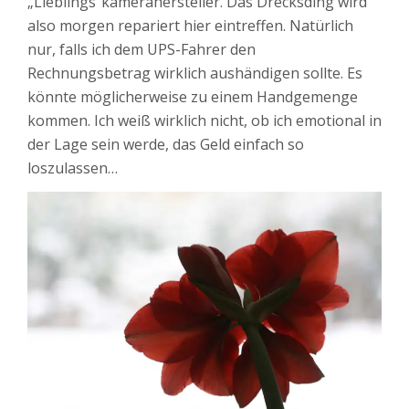
„Lieblings“kamerahersteller. Das Drecksding wird
also morgen repariert hier eintreffen. Natürlich
nur, falls ich dem UPS-Fahrer den
Rechnungsbetrag wirklich aushändigen sollte. Es
könnte möglicherweise zu einem Handgemenge
kommen. Ich weiß wirklich nicht, ob ich emotional in
der Lage sein werde, das Geld einfach so
loszulassen…