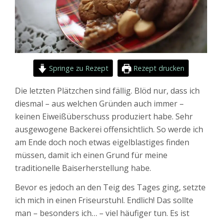
Springe zu Rezept
Rezept drucken
Die letzten Plätzchen sind fällig. Blöd nur, dass ich
diesmal – aus welchen Gründen auch immer –
keinen Eiweißüberschuss produziert habe. Sehr
ausgewogene Backerei offensichtlich. So werde ich
am Ende doch noch etwas eigelblastiges finden
müssen, damit ich einen Grund für meine
traditionelle Baiserherstellung habe.
Bevor es jedoch an den Teig des Tages ging, setzte
ich mich in einen Friseurstuhl. Endlich! Das sollte
man – besonders ich… – viel häufiger tun. Es ist