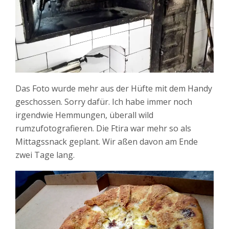
Das Foto wurde mehr aus der Hüfte mit dem Handy
geschossen. Sorry dafür. Ich habe immer noch
irgendwie Hemmungen, überall wild
rumzufotografieren. Die Ftira war mehr so als
Mittagssnack geplant. Wir aßen davon am Ende
zwei Tage lang.