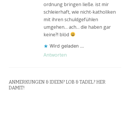
ordnung bringen ließe. ist mir
schleierhaft, wie nicht-katholiken
mit ihren schuldgefühlen
umgehen… ach… die haben gar
keine?! blöd
Wird geladen …
Antworten
ANMERKUNGEN & IDEEN? LOB & TADEL? HER
DAMIT!