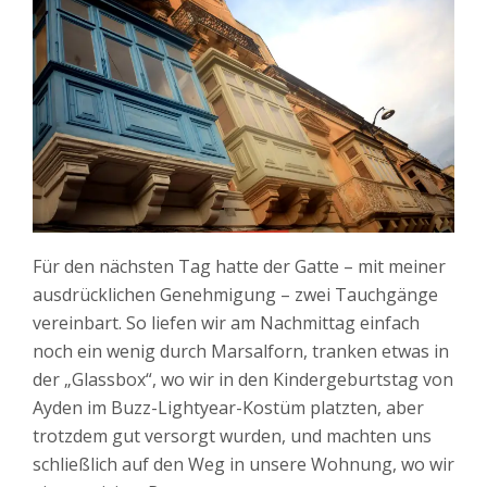
Für den nächsten Tag hatte der Gatte – mit meiner
ausdrücklichen Genehmigung – zwei Tauchgänge
vereinbart. So liefen wir am Nachmittag einfach
noch ein wenig durch Marsalforn, tranken etwas in
der „Glassbox“, wo wir in den Kindergeburtstag von
Ayden im Buzz-Lightyear-Kostüm platzten, aber
trotzdem gut versorgt wurden, und machten uns
schließlich auf den Weg in unsere Wohnung, wo wir