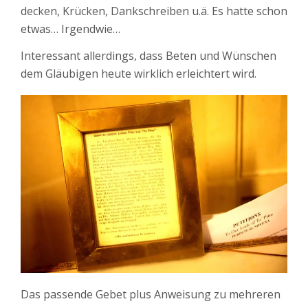
decken, Krücken, Dankschreiben u.ä. Es hatte schon
etwas… Irgendwie…
Interessant allerdings, dass Beten und Wünschen
dem Gläubigen heute wirklich erleichtert wird.
Das passende Gebet plus Anweisung zu mehreren