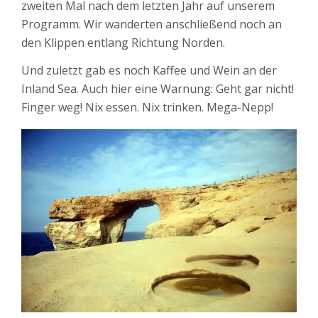
zweiten Mal nach dem letzten Jahr auf unserem
Programm. Wir wanderten anschließend noch an
den Klippen entlang Richtung Norden.
Und zuletzt gab es noch Kaffee und Wein an der
Inland Sea. Auch hier eine Warnung: Geht gar nicht!
Finger weg! Nix essen. Nix trinken. Mega-Nepp!