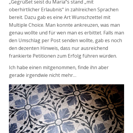
„Gegrüßet seist du Maria“s stand „mit
oberhirtlicher Erlaubnis“ in zahlreichen Sprachen
bereit. Dazu gab es eine Art Wunschzettel mit
Multiple Choice. Man konnte ankreuzen, was man
genau wollte und für wen man es erbittet. Falls man
den Umschlag per Post senden wollte, gab es noch
den dezenten Hinweis, dass nur ausreichend
frankierte Petitionen zum Erfolg führen würden.
Ich habe einen mitgenommen, finde ihn aber
gerade irgendwie nicht mehr…