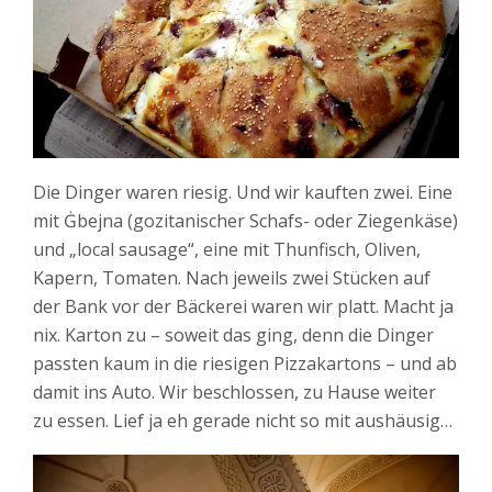
Die Dinger waren riesig. Und wir kauften zwei. Eine
mit
Ġbejna
(gozitanischer Schafs- oder Ziegenkäse)
und „local sausage“, eine mit Thunfisch, Oliven,
Kapern, Tomaten. Nach jeweils zwei Stücken auf
der Bank vor der Bäckerei waren wir platt. Macht ja
nix. Karton zu – soweit das ging, denn die Dinger
passten kaum in die riesigen Pizzakartons – und ab
damit ins Auto. Wir beschlossen, zu Hause weiter
zu essen. Lief ja eh gerade nicht so mit aushäusig…