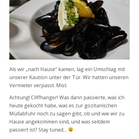
Als wir „nach Hause“ kamen, lag ein Umschlag mit
unserer Kaution unter der Tür. Wir hatten unseren
Vermieter verpasst. Mist.
Achtung! Cliffhanger! Was dann passierte, was ich
heute gekocht habe, was es zur gozitanischen
Müllabfuhr noch zu sagen gibt, ob und wie wir zu
Hause angekommen sind, und was seitdem
passiert ist? Stay tuned…