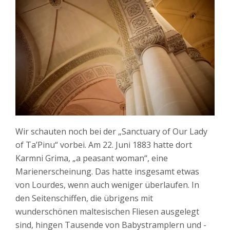
Wir schauten noch bei der „Sanctuary of Our Lady
of Ta’Pinu“ vorbei. Am 22. Juni 1883 hatte dort
Karmni Grima, „a peasant woman“, eine
Marienerscheinung. Das hatte insgesamt etwas
von Lourdes, wenn auch weniger überlaufen. In
den Seitenschiffen, die übrigens mit
wunderschönen maltesischen Fliesen ausgelegt
sind, hingen Tausende von Babystramplern und -