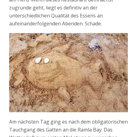
zugrunde geht, liegt es definitiv an der
unterschiedlichen Qualität des Essens an
aufeinanderfolgenden Abenden. Schade.
Am nächsten Tag ging es nach dem obligatorischen
Tauchgang des Gatten an die Ramla Bay. Das