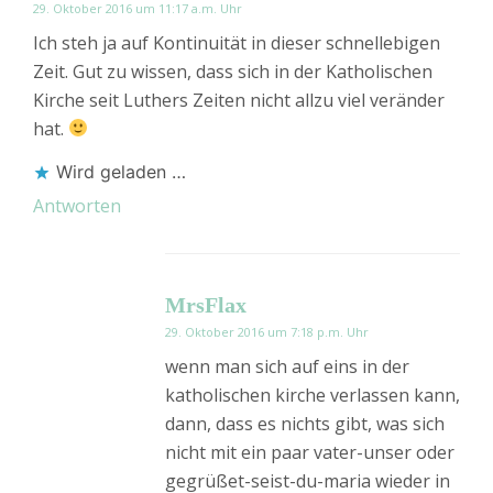
29. Oktober 2016 um 11:17 a.m. Uhr
Ich steh ja auf Kontinuität in dieser schnellebigen
Zeit. Gut zu wissen, dass sich in der Katholischen
Kirche seit Luthers Zeiten nicht allzu viel veränder
hat.
Wird geladen …
Antworten
MrsFlax
29. Oktober 2016 um 7:18 p.m. Uhr
wenn man sich auf eins in der
katholischen kirche verlassen kann,
dann, dass es nichts gibt, was sich
nicht mit ein paar vater-unser oder
gegrüßet-seist-du-maria wieder in