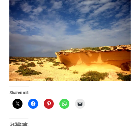
Sharen mit:
Gefällt mir: