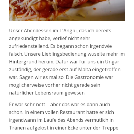
Unser Abendessen im T’Anglu, das ich bereits
angekündigt habe, verlief nicht sehr
zufriedenstellend. Es begann schon irgendwie
falsch. Unsere Lieblingsbedienung wuselte mehr im
Hintergrund herum. Dafür war für uns ein Ungar
zuständig, der gerade erst auf Malta eingetroffen
war. Sagen wir es mal so: Die Gastronomie war
möglicherweise vorher nicht gerade sein
natürlicher Lebensraum gewesen.
Er war sehr nett – aber das war es dann auch
schon. In einem vollen Restaurant hätte er sich
irgendwann im Laufe des Abends vermutlich in
Tränen aufgelöst in einer Ecke unter der Treppe