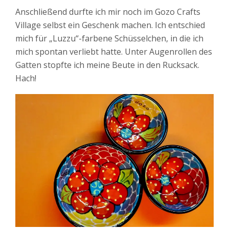
Anschließend durfte ich mir noch im Gozo Crafts
Village selbst ein Geschenk machen. Ich entschied
mich für „Luzzu“-farbene Schüsselchen, in die ich
mich spontan verliebt hatte. Unter Augenrollen des
Gatten stopfte ich meine Beute in den Rucksack.
Hach!