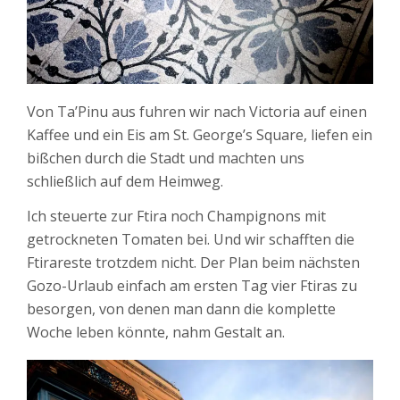
Von Ta’Pinu aus fuhren wir nach Victoria auf einen
Kaffee und ein Eis am St. George’s Square, liefen ein
bißchen durch die Stadt und machten uns
schließlich auf dem Heimweg.
Ich steuerte zur Ftira noch Champignons mit
getrockneten Tomaten bei. Und wir schafften die
Ftirareste trotzdem nicht. Der Plan beim nächsten
Gozo-Urlaub einfach am ersten Tag vier Ftiras zu
besorgen, von denen man dann die komplette
Woche leben könnte, nahm Gestalt an.