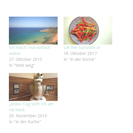
Ich mach‘ mal einfach
Let the Sunshine in
weiter
18. Oktober 2017
27. Oktober 2015
In "In der Küche"
In "Weit weg"
„Jeden Tag steh‘ ich am
He-herd…
29. November 2010
In "In der Küche"