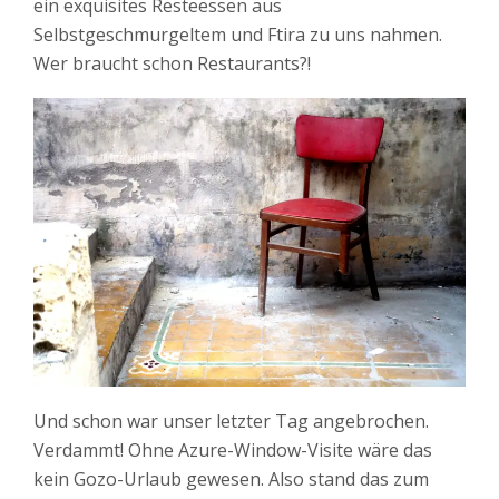
ein exquisites Resteessen aus
Selbstgeschmurgeltem und Ftira zu uns nahmen.
Wer braucht schon Restaurants?!
Und schon war unser letzter Tag angebrochen.
Verdammt! Ohne Azure-Window-Visite wäre das
kein Gozo-Urlaub gewesen. Also stand das zum