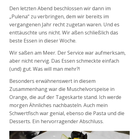
Den letzten Abend beschlossen wir dann im
„Pulena“ zu verbringen, dem wir bereits im
vergangenen Jahr recht zugetan waren. Und es
enttäuschte uns nicht. Wir aßen schließlich das
beste Essen in dieser Woche.
Wir saßen am Meer. Der Service war aufmerksam,
aber nicht nervig. Das Essen schmeckte einfach
(und) gut. Was will man mehr?!
Besonders erwähnenswert in diesem
Zusammenhang war die Muschelvorspeise in
Orange, die auf der Tageskarte stand. Ich werde
morgen Ähnliches nachbasteln. Auch mein
Schwertfisch war genial, ebenso die Pasta und die
Desserts. Ein hervorragender Abschluss.