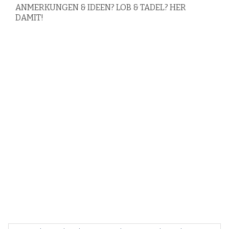
ANMERKUNGEN & IDEEN? LOB & TADEL? HER
DAMIT!