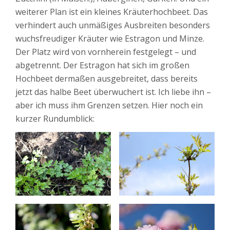
weiterer Plan ist ein kleines Kräuterhochbeet. Das
verhindert auch unmäßiges Ausbreiten besonders
wuchsfreudiger Kräuter wie Estragon und Minze.
Der Platz wird von vornherein festgelegt – und
abgetrennt. Der Estragon hat sich im großen
Hochbeet dermaßen ausgebreitet, dass bereits
jetzt das halbe Beet überwuchert ist. Ich liebe ihn –
aber ich muss ihm Grenzen setzen. Hier noch ein
kurzer Rundumblick: