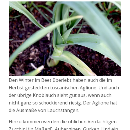
Den Winter im Beet überlebt haben auch die im
Herbst gesteckten toscanischen Aglione. Und auch
der übrige Knoblauch sieht gut aus, wenn auch
nicht ganz so schockierend riesig. Der Aglione hat
die Ausmaße von Lauchstangen.
Hinzu kommen werden die üblichen Verdächtigen:
Zucchini (in Maßen!), Auberginen, Gurken. Und ein