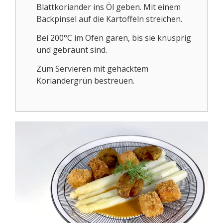
Blattkoriander ins Öl geben. Mit einem
Backpinsel auf die Kartoffeln streichen.
Bei 200°C im Ofen garen, bis sie knusprig
und gebräunt sind.
Zum Servieren mit gehacktem
Koriandergrün bestreuen.