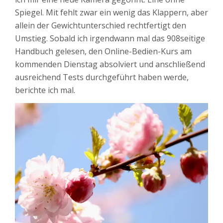
Spiegel. Mit fehlt zwar ein wenig das Klappern, aber
allein der Gewichtunterschied rechtfertigt den
Umstieg. Sobald ich irgendwann mal das 908seitige
Handbuch gelesen, den Online-Bedien-Kurs am
kommenden Dienstag absolviert und anschließend
ausreichend Tests durchgeführt haben werde,
berichte ich mal.