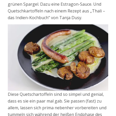
grünen Spargel. Dazu eine Estragon-Sauce. Und
Quetschkartoffeln nach einem Rezept aus „Thali –
das Indien-Kochbuch“ von Tanja Dusy.
Diese Quetschartoffeln sind so simpel und genial,
dass es sie ein paar mal gab. Sie passen (fast) zu
allem, lassen sich prima nebenher vorbereiten und
tummeln sich während der heißen Endphase des