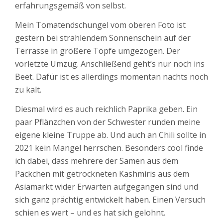
erfahrungsgemäß von selbst.
Mein Tomatendschungel vom oberen Foto ist
gestern bei strahlendem Sonnenschein auf der
Terrasse in größere Töpfe umgezogen. Der
vorletzte Umzug. Anschließend geht’s nur noch ins
Beet. Dafür ist es allerdings momentan nachts noch
zu kalt.
Diesmal wird es auch reichlich Paprika geben. Ein
paar Pflänzchen von der Schwester runden meine
eigene kleine Truppe ab. Und auch an Chili sollte in
2021 kein Mangel herrschen. Besonders cool finde
ich dabei, dass mehrere der Samen aus dem
Päckchen mit getrockneten Kashmiris aus dem
Asiamarkt wider Erwarten aufgegangen sind und
sich ganz prächtig entwickelt haben. Einen Versuch
schien es wert – und es hat sich gelohnt.