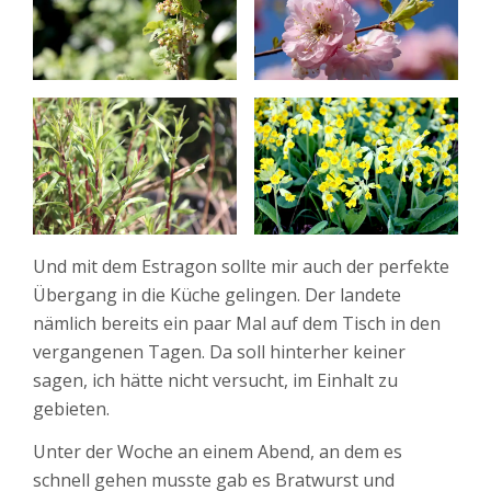
Und mit dem Estragon sollte mir auch der perfekte
Übergang in die Küche gelingen. Der landete
nämlich bereits ein paar Mal auf dem Tisch in den
vergangenen Tagen. Da soll hinterher keiner
sagen, ich hätte nicht versucht, im Einhalt zu
gebieten.
Unter der Woche an einem Abend, an dem es
schnell gehen musste gab es Bratwurst und