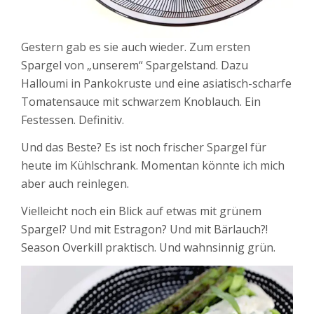
Gestern gab es sie auch wieder. Zum ersten
Spargel von „unserem“ Spargelstand. Dazu
Halloumi in Pankokruste und eine asiatisch-scharfe
Tomatensauce mit schwarzem Knoblauch. Ein
Festessen. Definitiv.
Und das Beste? Es ist noch frischer Spargel für
heute im Kühlschrank. Momentan könnte ich mich
aber auch reinlegen.
Vielleicht noch ein Blick auf etwas mit grünem
Spargel? Und mit Estragon? Und mit Bärlauch?!
Season Overkill praktisch. Und wahnsinnig grün.