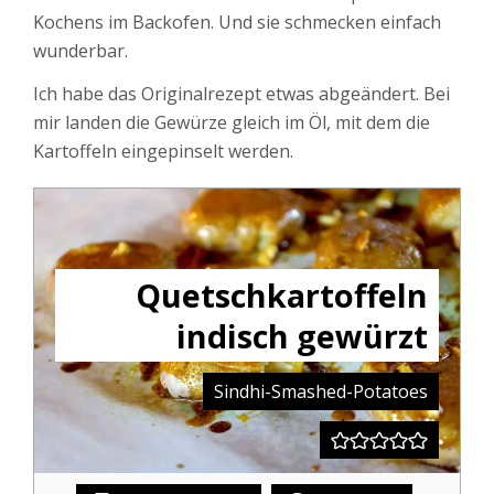
Kochens im Backofen. Und sie schmecken einfach
wunderbar.
Ich habe das Originalrezept etwas abgeändert. Bei
mir landen die Gewürze gleich im Öl, mit dem die
Kartoffeln eingepinselt werden.
Quetschkartoffeln
indisch gewürzt
Sindhi-Smashed-Potatoes