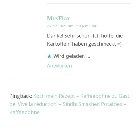
MrsFlax
25. Mai 2021 um 6:50 p.m. Uhr
Danke! Sehr schön. Ich hoffe, die
Kartoffeln haben geschmeckt =)
Wird geladen …
Antworten
Pingback:
Koch mein Rezept – Kaffeebohne zu Gast
bei Vive la réduction! – Sindhi Smashed Potatoes –
Kaffeebohne