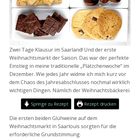
Zwei Tage Klausur im Saarland! Und der erste
Weihnachtsmarkt der Saison. Das war der perfekte
Einstieg in meine traditionelle „Plätzchenwoche“ im
Dezember. Wie jedes Jahr widme ich mich kurz vor
dem Chaos des Jahresabschlusses nochmal wirklich
wichtigen Dingen. Nämlich der Weihnachtsbäckerei.
Springe zu Rezept
Rezept drucken
Die ersten beiden Glühweine auf dem
Weihnachtsmarkt in Saarlouis sorgten für die
erforderliche Grundstimmung.