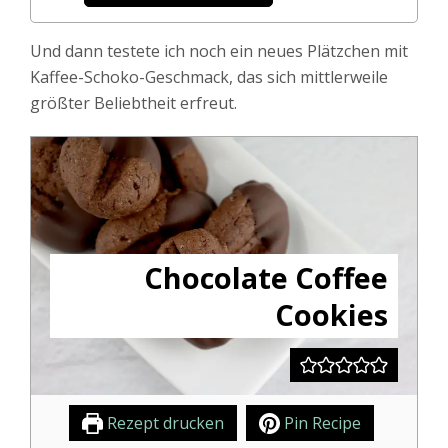
Und dann testete ich noch ein neues Plätzchen mit
Kaffee-Schoko-Geschmack, das sich mittlerweile
größter Beliebtheit erfreut.
Chocolate Coffee
Cookies
Rezept drucken
Pin Recipe