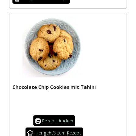
Chocolate Chip Cookies mit Tahini
Rezept drucken
Hier geht’s zum Rezept