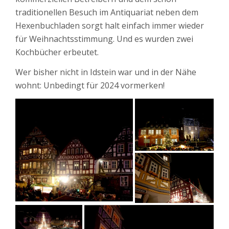
traditionellen Besuch im Antiquariat neben dem
Hexenbuchladen sorgt halt einfach immer wieder
für Weihnachtsstimmung. Und es wurden zwei
Kochbücher erbeutet.
Wer bisher nicht in Idstein war und in der Nähe
wohnt: Unbedingt für 2024 vormerken!