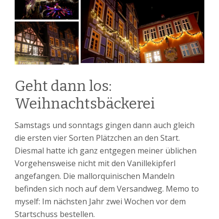
Geht dann los:
Weihnachtsbäckerei
Samstags und sonntags gingen dann auch gleich
die ersten vier Sorten Plätzchen an den Start.
Diesmal hatte ich ganz entgegen meiner üblichen
Vorgehensweise nicht mit den Vanillekipferl
angefangen. Die mallorquinischen Mandeln
befinden sich noch auf dem Versandweg. Memo to
myself: Im nächsten Jahr zwei Wochen vor dem
Startschuss bestellen.