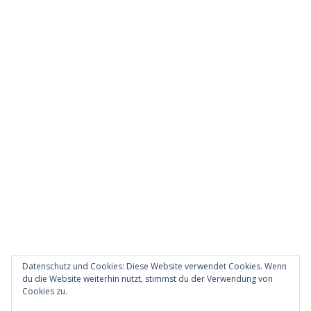
Datenschutz und Cookies: Diese Website verwendet Cookies. Wenn
du die Website weiterhin nutzt, stimmst du der Verwendung von
Cookies zu.
Diese Website verwendet Akismet, um Spam zu