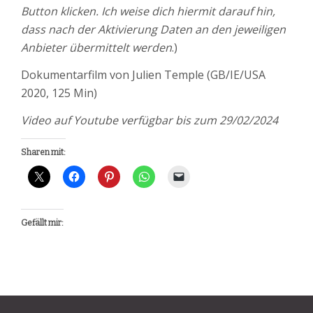
Button klicken. Ich weise dich hiermit darauf hin,
dass nach der Aktivierung Daten an den jeweiligen
Anbieter übermittelt werden
.)
Dokumentarfilm von Julien Temple (GB/IE/USA
2020, 125 Min)
Video auf Youtube verfügbar bis zum 29/02/2024
Sharen mit:
Gefällt mir:
Beitragsnavigation