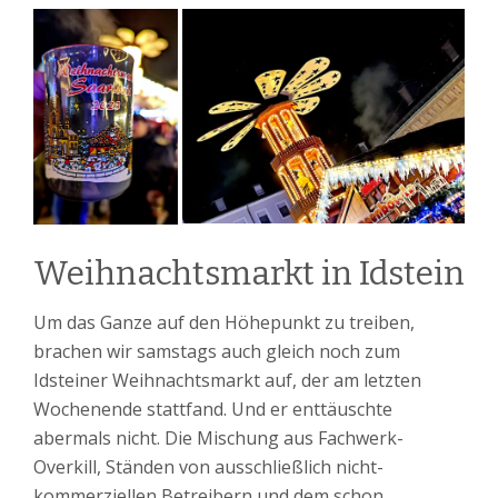
Weihnachtsmarkt in Idstein
Um das Ganze auf den Höhepunkt zu treiben,
brachen wir samstags auch gleich noch zum
Idsteiner Weihnachtsmarkt auf, der am letzten
Wochenende stattfand. Und er enttäuschte
abermals nicht. Die Mischung aus Fachwerk-
Overkill, Ständen von ausschließlich nicht-
kommerziellen Betreibern und dem schon