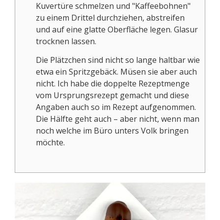
Kuvertüre schmelzen und "Kaffeebohnen"
zu einem Drittel durchziehen, abstreifen
und auf eine glatte Oberfläche legen. Glasur
trocknen lassen.
Die Plätzchen sind nicht so lange haltbar wie
etwa ein Spritzgebäck. Müsen sie aber auch
nicht. Ich habe die doppelte Rezeptmenge
vom Ursprungsrezept gemacht und diese
Angaben auch so im Rezept aufgenommen.
Die Hälfte geht auch – aber nicht, wenn man
noch welche im Büro unters Volk bringen
möchte.