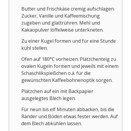
Butter und Frischkäse cremig aufschlagen.
Zucker, Vanille und Kaffeemischung
zugeben und glattrühren. Mehl und
Kakaopulver löffelweise unterkneten.
Zu einer Kugel formen und für eine Stunde
kühl stellen.
Ofen auf 180°C vorheizen. Plätzchenteig zu
ovalen Kugeln formen und jeweils mit einem
Schaschlikspießchen o.ä. für die
gewünschten Kaffeebohnenoptik sorgen.
Plätzchen auf ein mit Backpapier
ausgelegtes Blech legen.
Für neun bis elf Minuten abbacken, bis die
Ränder und Böden etwas fester werden. Auf
dem Blech abkühlen lassen.