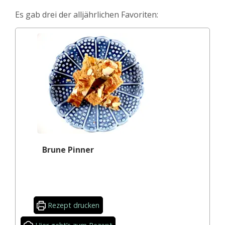
Es gab drei der alljährlichen Favoriten:
Brune Pinner
Rezept drucken