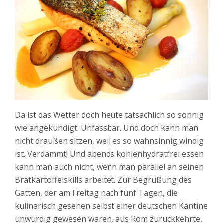
Da ist das Wetter doch heute tatsächlich so sonnig
wie angekündigt. Unfassbar. Und doch kann man
nicht draußen sitzen, weil es so wahnsinnig windig
ist. Verdammt! Und abends kohlenhydratfrei essen
kann man auch nicht, wenn man parallel an seinen
Bratkartoffelskills arbeitet. Zur Begrüßung des
Gatten, der am Freitag nach fünf Tagen, die
kulinarisch gesehen selbst einer deutschen Kantine
unwürdig gewesen waren, aus Rom zurückkehrte,