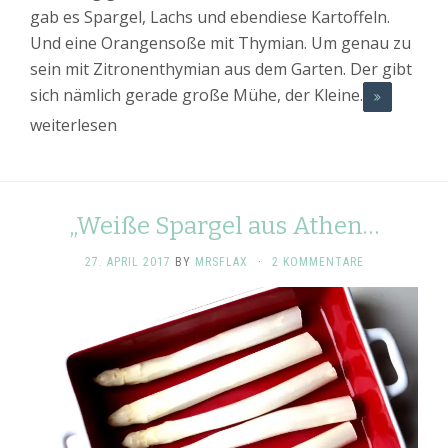
gab es Spargel, Lachs und ebendiese Kartoffeln.
Und eine Orangensoße mit Thymian. Um genau zu
sein mit Zitronenthymian aus dem Garten. Der gibt
sich nämlich gerade große Mühe, der Kleine.
weiterlesen
„Weiße Spargel aus Athen…
27. APRIL 2017
BY
MRSFLAX
·
2 KOMMENTARE