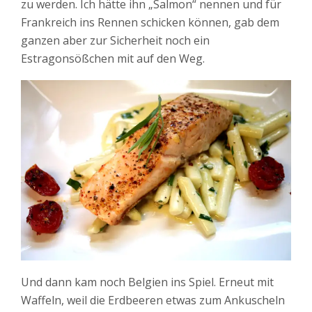
zu werden. Ich hätte ihn „Salmon“ nennen und für
Frankreich ins Rennen schicken können, gab dem
ganzen aber zur Sicherheit noch ein
Estragonsößchen mit auf den Weg.
Und dann kam noch Belgien ins Spiel. Erneut mit
Waffeln, weil die Erdbeeren etwas zum Ankuscheln