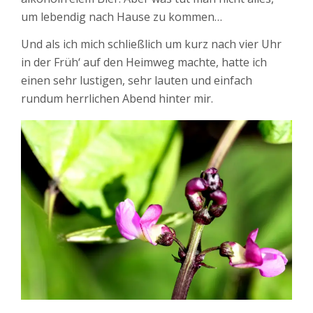
um lebendig nach Hause zu kommen…
Und als ich mich schließlich um kurz nach vier Uhr
in der Früh‘ auf den Heimweg machte, hatte ich
einen sehr lustigen, sehr lauten und einfach
rundum herrlichen Abend hinter mir.