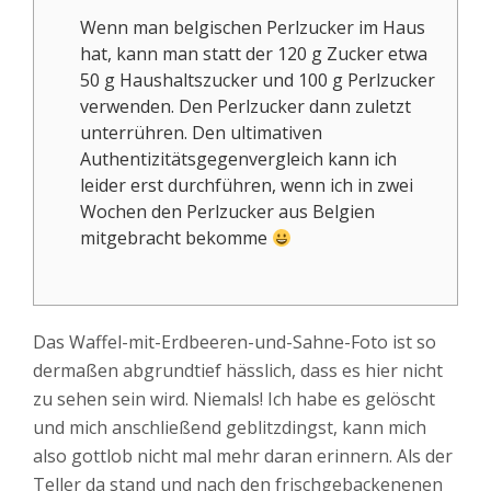
Wenn man belgischen Perlzucker im Haus
hat, kann man statt der 120 g Zucker etwa
50 g Haushaltszucker und 100 g Perlzucker
verwenden. Den Perlzucker dann zuletzt
unterrühren. Den ultimativen
Authentizitätsgegenvergleich kann ich
leider erst durchführen, wenn ich in zwei
Wochen den Perlzucker aus Belgien
mitgebracht bekomme
Das Waffel-mit-Erdbeeren-und-Sahne-Foto ist so
dermaßen abgrundtief hässlich, dass es hier nicht
zu sehen sein wird. Niemals! Ich habe es gelöscht
und mich anschließend geblitzdingst, kann mich
also gottlob nicht mal mehr daran erinnern. Als der
Teller da stand und nach den frischgebackenenen