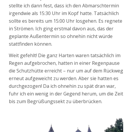
stellte ich dann fest, dass ich den Abmarschtermin
irgendwie als 15:30 Uhr im Kopf hatte. Tatsächlich
sollte es bereits um 15:00 Uhr losgehen. Es regnete
in Strömen. Ich ging erstmal davon aus, das der
geplante Außentermin so ohnehin nicht würde
stattfinden können.
Weit gefehlt! Die ganz Harten waren tatsächlich im
Regen aufgebrochen, hatten in einer Regenpause
die Schutzhütte erreicht – nur um auf dem Rückweg
erneut aufgeweicht zu werden. Aber sie hatten es
durchgezogen! Da ich ohnehin zu spät dran war,
fuhr ich ein wenig in der Gegend herum, um die Zeit
bis zum Begrüßungssekt zu überbrücken.