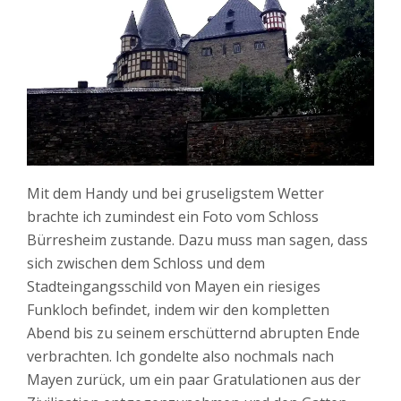
Mit dem Handy und bei gruseligstem Wetter
brachte ich zumindest ein Foto vom Schloss
Bürresheim zustande. Dazu muss man sagen, dass
sich zwischen dem Schloss und dem
Stadteingangsschild von Mayen ein riesiges
Funkloch befindet, indem wir den kompletten
Abend bis zu seinem erschütternd abrupten Ende
verbrachten. Ich gondelte also nochmals nach
Mayen zurück, um ein paar Gratulationen aus der