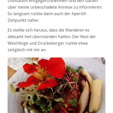
Zivilisation entgegenzunehmen und den Gatten
über meine unbeschadete Anreise zu informieren.
So langsam rückte dann auch der Aperitif-
Zeitpunkt näher.
Es stellte sich heraus, dass die Wanderer es
allesamt heil überstanden hatten. Der Rest der
Weichlinge und Drückeberger rückte etwa
zeitgleich mit mir an.