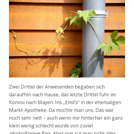
Zwei Drittel der Anwesenden begaben sich
daraufhin nach Hause, das letzte Drittel fuhr im
Konvoi nach Mayen. Ins „Emil’s“ in der ehemaligen
Markt-Apotheke. Da mochte man uns. Das war
noch sehr nett – auch wenn mir hinterher ein ganz
klein wenig schlecht wurde von zuviel
alkoholfreiem Bier. Aber was tut man nicht alles,